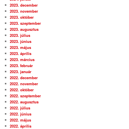
2023. december
2023. november
2023. október
2023. szeptember
2023. augusztus
2023. július
2023. június
2023. május
2023. április
2023. március
2023. február
2023. január
2022. december
2022. november
2022. október
2022. szeptember
2022. augusztus
2022. július
2022. június
2022. május
2022. április