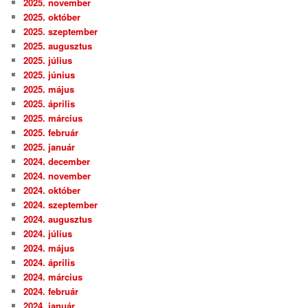
2025. november
2025. október
2025. szeptember
2025. augusztus
2025. július
2025. június
2025. május
2025. április
2025. március
2025. február
2025. január
2024. december
2024. november
2024. október
2024. szeptember
2024. augusztus
2024. július
2024. május
2024. április
2024. március
2024. február
2024. január