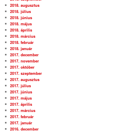
2018. augusztus
2018. július
2018. június
2018. május
2018. április
2018. március
2018. február
2018. január
2017. december
2017. november
2017. október
2017. szeptember
2017. augusztus
2017. július
2017. június
2017. május
2017. április
2017. március
2017. február
2017. január
2016. december