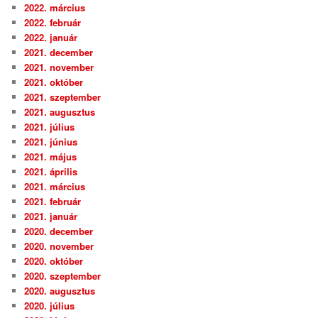
2022. március
2022. február
2022. január
2021. december
2021. november
2021. október
2021. szeptember
2021. augusztus
2021. július
2021. június
2021. május
2021. április
2021. március
2021. február
2021. január
2020. december
2020. november
2020. október
2020. szeptember
2020. augusztus
2020. július