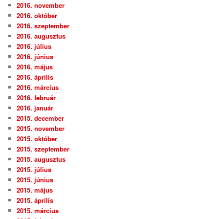
2016. november
2016. október
2016. szeptember
2016. augusztus
2016. július
2016. június
2016. május
2016. április
2016. március
2016. február
2016. január
2015. december
2015. november
2015. október
2015. szeptember
2015. augusztus
2015. július
2015. június
2015. május
2015. április
2015. március