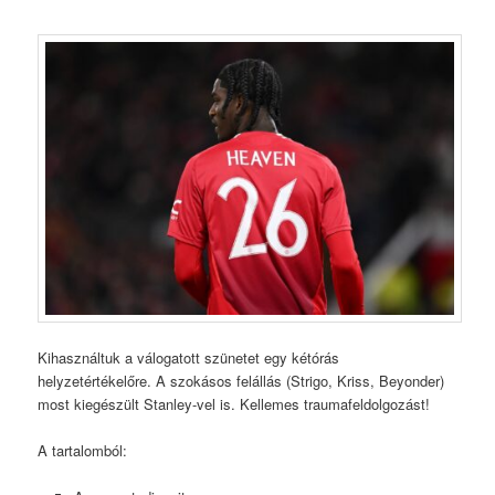
Kihasználtuk a válogatott szünetet egy kétórás
helyzetértékelőre. A szokásos felállás (Strigo, Kriss, Beyonder)
most kiegészült Stanley-vel is. Kellemes traumafeldolgozást!
A tartalomból: