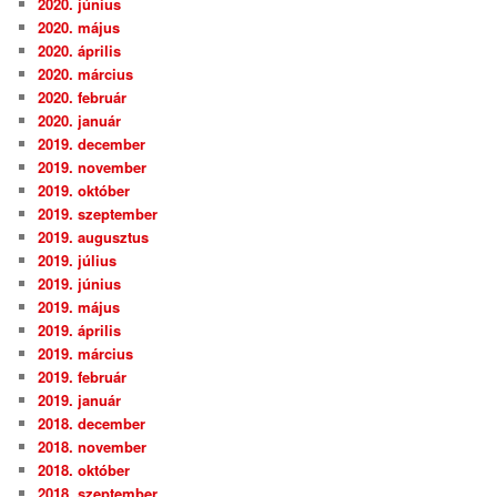
2020. június
2020. május
2020. április
2020. március
2020. február
2020. január
2019. december
2019. november
2019. október
2019. szeptember
2019. augusztus
2019. július
2019. június
2019. május
2019. április
2019. március
2019. február
2019. január
2018. december
2018. november
2018. október
2018. szeptember