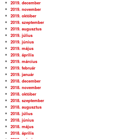
2019. december
2019. november
2019. október
2019. szeptember
2019. augusztus
2019. július
2019. június
2019. május
2019. április
2019. március
2019. február
2019. január
2018. december
2018. november
2018. október
2018. szeptember
2018. augusztus
2018. július
2018. június
2018. május
2018. április