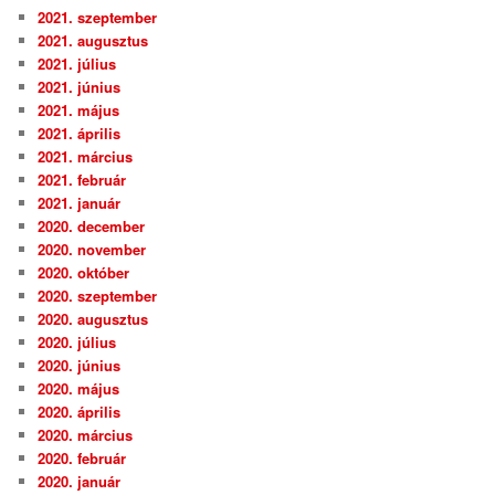
2021. szeptember
2021. augusztus
2021. július
2021. június
2021. május
2021. április
2021. március
2021. február
2021. január
2020. december
2020. november
2020. október
2020. szeptember
2020. augusztus
2020. július
2020. június
2020. május
2020. április
2020. március
2020. február
2020. január