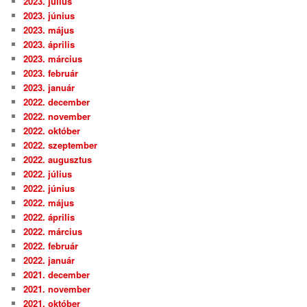
2023. július
2023. június
2023. május
2023. április
2023. március
2023. február
2023. január
2022. december
2022. november
2022. október
2022. szeptember
2022. augusztus
2022. július
2022. június
2022. május
2022. április
2022. március
2022. február
2022. január
2021. december
2021. november
2021. október