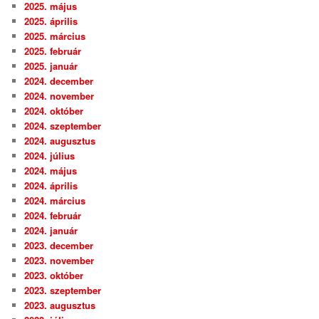
2025. május
2025. április
2025. március
2025. február
2025. január
2024. december
2024. november
2024. október
2024. szeptember
2024. augusztus
2024. július
2024. május
2024. április
2024. március
2024. február
2024. január
2023. december
2023. november
2023. október
2023. szeptember
2023. augusztus