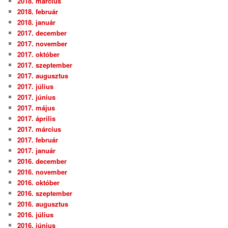
2018. március
2018. február
2018. január
2017. december
2017. november
2017. október
2017. szeptember
2017. augusztus
2017. július
2017. június
2017. május
2017. április
2017. március
2017. február
2017. január
2016. december
2016. november
2016. október
2016. szeptember
2016. augusztus
2016. július
2016. június