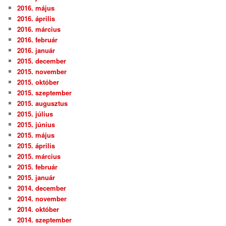
2016. május
2016. április
2016. március
2016. február
2016. január
2015. december
2015. november
2015. október
2015. szeptember
2015. augusztus
2015. július
2015. június
2015. május
2015. április
2015. március
2015. február
2015. január
2014. december
2014. november
2014. október
2014. szeptember