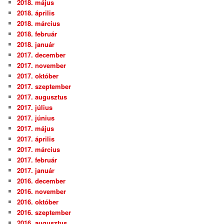
2018. május
2018. április
2018. március
2018. február
2018. január
2017. december
2017. november
2017. október
2017. szeptember
2017. augusztus
2017. július
2017. június
2017. május
2017. április
2017. március
2017. február
2017. január
2016. december
2016. november
2016. október
2016. szeptember
2016. augusztus