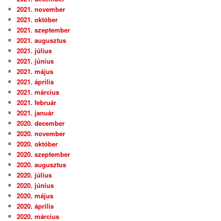
2021. november
2021. október
2021. szeptember
2021. augusztus
2021. július
2021. június
2021. május
2021. április
2021. március
2021. február
2021. január
2020. december
2020. november
2020. október
2020. szeptember
2020. augusztus
2020. július
2020. június
2020. május
2020. április
2020. március