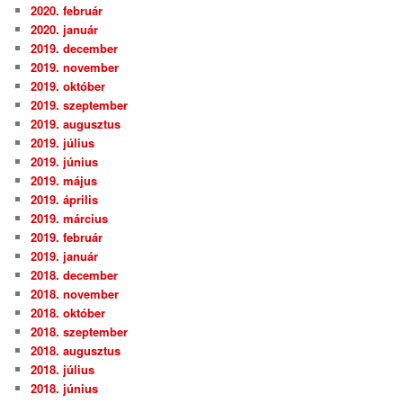
2020. február
2020. január
2019. december
2019. november
2019. október
2019. szeptember
2019. augusztus
2019. július
2019. június
2019. május
2019. április
2019. március
2019. február
2019. január
2018. december
2018. november
2018. október
2018. szeptember
2018. augusztus
2018. július
2018. június