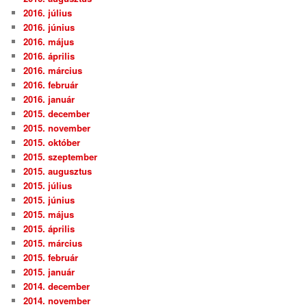
2016. július
2016. június
2016. május
2016. április
2016. március
2016. február
2016. január
2015. december
2015. november
2015. október
2015. szeptember
2015. augusztus
2015. július
2015. június
2015. május
2015. április
2015. március
2015. február
2015. január
2014. december
2014. november