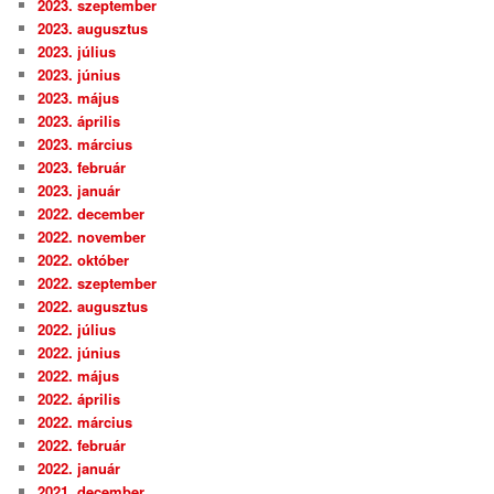
2023. szeptember
2023. augusztus
2023. július
2023. június
2023. május
2023. április
2023. március
2023. február
2023. január
2022. december
2022. november
2022. október
2022. szeptember
2022. augusztus
2022. július
2022. június
2022. május
2022. április
2022. március
2022. február
2022. január
2021. december