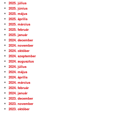
2025. július
2025. június
2025. május
2025. április
2025. március
2025. február
2025. január
2024. december
2024. november
2024. október
2024. szeptember
2024. augusztus
2024. július
2024. május
2024. április
2024. március
2024. február
2024. január
2023. december
2023. november
2023. október