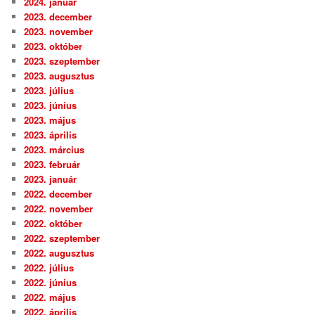
2024. január
2023. december
2023. november
2023. október
2023. szeptember
2023. augusztus
2023. július
2023. június
2023. május
2023. április
2023. március
2023. február
2023. január
2022. december
2022. november
2022. október
2022. szeptember
2022. augusztus
2022. július
2022. június
2022. május
2022. április