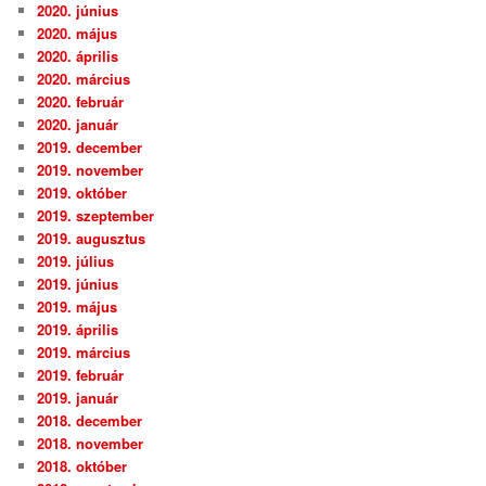
2020. június
2020. május
2020. április
2020. március
2020. február
2020. január
2019. december
2019. november
2019. október
2019. szeptember
2019. augusztus
2019. július
2019. június
2019. május
2019. április
2019. március
2019. február
2019. január
2018. december
2018. november
2018. október