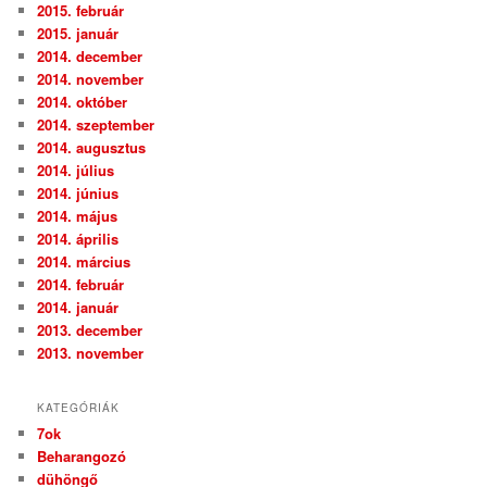
2015. február
2015. január
2014. december
2014. november
2014. október
2014. szeptember
2014. augusztus
2014. július
2014. június
2014. május
2014. április
2014. március
2014. február
2014. január
2013. december
2013. november
KATEGÓRIÁK
7ok
Beharangozó
dühöngő