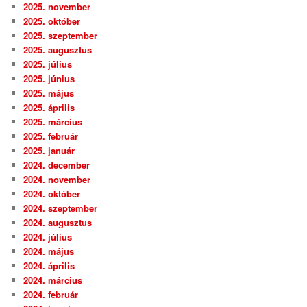
2025. november
2025. október
2025. szeptember
2025. augusztus
2025. július
2025. június
2025. május
2025. április
2025. március
2025. február
2025. január
2024. december
2024. november
2024. október
2024. szeptember
2024. augusztus
2024. július
2024. május
2024. április
2024. március
2024. február