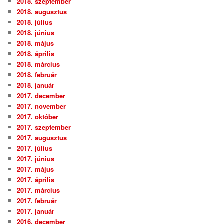
2018. szeptember
2018. augusztus
2018. július
2018. június
2018. május
2018. április
2018. március
2018. február
2018. január
2017. december
2017. november
2017. október
2017. szeptember
2017. augusztus
2017. július
2017. június
2017. május
2017. április
2017. március
2017. február
2017. január
2016. december