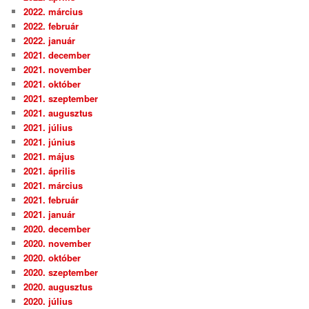
2022. március
2022. február
2022. január
2021. december
2021. november
2021. október
2021. szeptember
2021. augusztus
2021. július
2021. június
2021. május
2021. április
2021. március
2021. február
2021. január
2020. december
2020. november
2020. október
2020. szeptember
2020. augusztus
2020. július