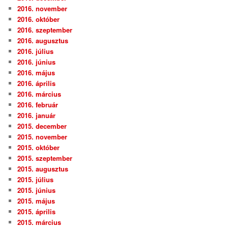
2016. november
2016. október
2016. szeptember
2016. augusztus
2016. július
2016. június
2016. május
2016. április
2016. március
2016. február
2016. január
2015. december
2015. november
2015. október
2015. szeptember
2015. augusztus
2015. július
2015. június
2015. május
2015. április
2015. március