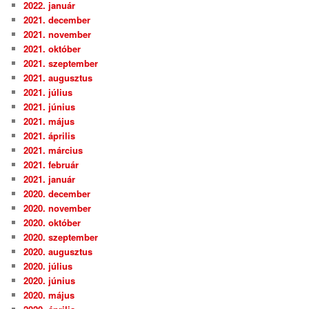
2022. január
2021. december
2021. november
2021. október
2021. szeptember
2021. augusztus
2021. július
2021. június
2021. május
2021. április
2021. március
2021. február
2021. január
2020. december
2020. november
2020. október
2020. szeptember
2020. augusztus
2020. július
2020. június
2020. május