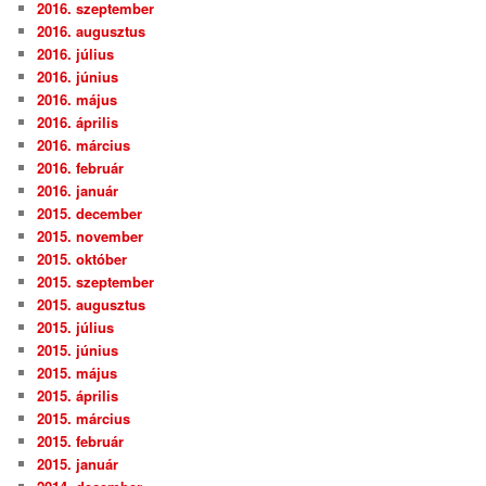
2016. szeptember
2016. augusztus
2016. július
2016. június
2016. május
2016. április
2016. március
2016. február
2016. január
2015. december
2015. november
2015. október
2015. szeptember
2015. augusztus
2015. július
2015. június
2015. május
2015. április
2015. március
2015. február
2015. január