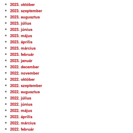
2023. október
2023. szeptember
2023. augusztus
2023. július
2023. június
2023. május
2023. április
2023. március
2023. február
2023. január
2022. december
2022. november
2022. október
2022. szeptember
2022. augusztus
2022. július
2022. június
2022. május
2022. április
2022. március
2022. február