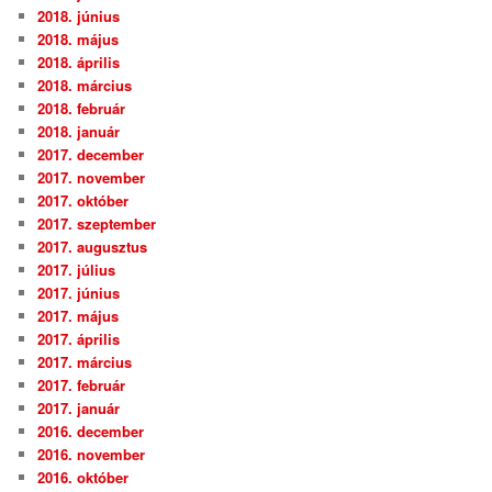
2018. június
2018. május
2018. április
2018. március
2018. február
2018. január
2017. december
2017. november
2017. október
2017. szeptember
2017. augusztus
2017. július
2017. június
2017. május
2017. április
2017. március
2017. február
2017. január
2016. december
2016. november
2016. október