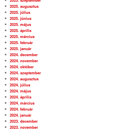
2025. szeptember
2025. augusztus
2025. július
2025. június
2025. május
2025. április
2025. március
2025. február
2025. január
2024. december
2024. november
2024. október
2024. szeptember
2024. augusztus
2024. július
2024. május
2024. április
2024. március
2024. február
2024. január
2023. december
2023. november