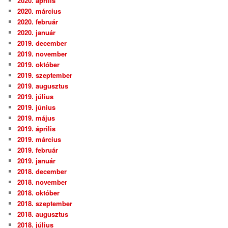
2020. április
2020. március
2020. február
2020. január
2019. december
2019. november
2019. október
2019. szeptember
2019. augusztus
2019. július
2019. június
2019. május
2019. április
2019. március
2019. február
2019. január
2018. december
2018. november
2018. október
2018. szeptember
2018. augusztus
2018. július