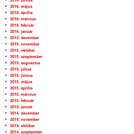
2016. május
2016. április
2016. március
2016. február
2016. január
2015. december
2015. november
2015. október
2015. szeptember
2015. augusztus
2015. július
2015. június
2015. május
2015. április
2015. március
2015. február
2015. január
2014. december
2014. november
2014. október
2014. szeptember