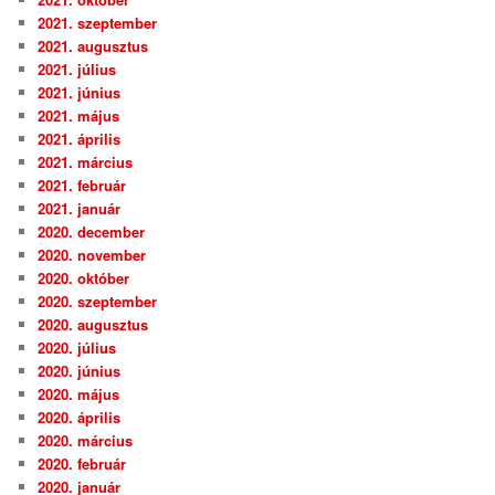
2021. szeptember
2021. augusztus
2021. július
2021. június
2021. május
2021. április
2021. március
2021. február
2021. január
2020. december
2020. november
2020. október
2020. szeptember
2020. augusztus
2020. július
2020. június
2020. május
2020. április
2020. március
2020. február
2020. január