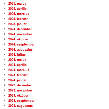
2025. május
2025. április
2025. március
2025. február
2025. január
2024. december
2024. november
2024. október
2024. szeptember
2024. augusztus
2024. július
2024. május
2024. április
2024. március
2024. február
2024. január
2023. december
2023. november
2023. október
2023. szeptember
2023. augusztus