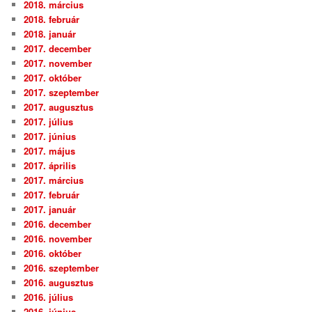
2018. március
2018. február
2018. január
2017. december
2017. november
2017. október
2017. szeptember
2017. augusztus
2017. július
2017. június
2017. május
2017. április
2017. március
2017. február
2017. január
2016. december
2016. november
2016. október
2016. szeptember
2016. augusztus
2016. július
2016. június