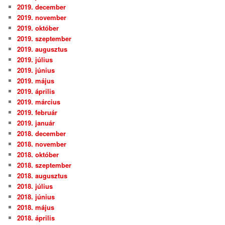
2019. december
2019. november
2019. október
2019. szeptember
2019. augusztus
2019. július
2019. június
2019. május
2019. április
2019. március
2019. február
2019. január
2018. december
2018. november
2018. október
2018. szeptember
2018. augusztus
2018. július
2018. június
2018. május
2018. április