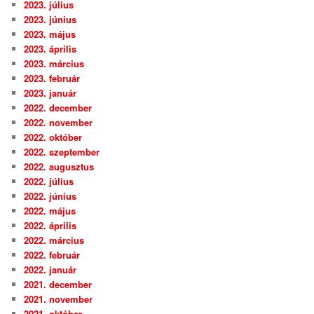
2023. július
2023. június
2023. május
2023. április
2023. március
2023. február
2023. január
2022. december
2022. november
2022. október
2022. szeptember
2022. augusztus
2022. július
2022. június
2022. május
2022. április
2022. március
2022. február
2022. január
2021. december
2021. november
2021. október