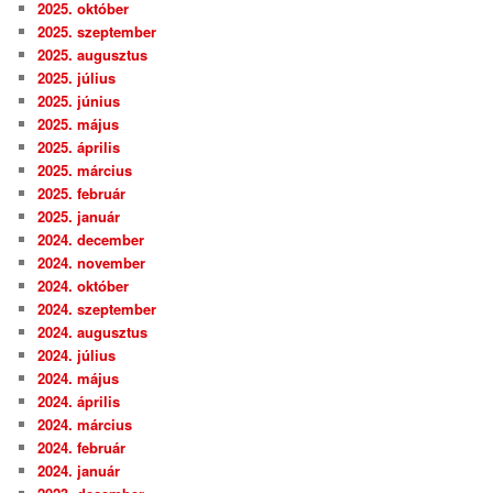
2025. október
2025. szeptember
2025. augusztus
2025. július
2025. június
2025. május
2025. április
2025. március
2025. február
2025. január
2024. december
2024. november
2024. október
2024. szeptember
2024. augusztus
2024. július
2024. május
2024. április
2024. március
2024. február
2024. január