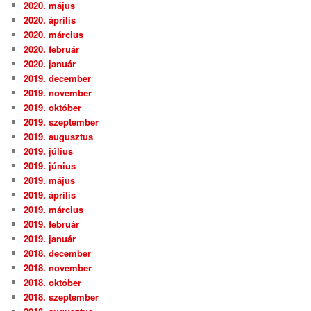
2020. május
2020. április
2020. március
2020. február
2020. január
2019. december
2019. november
2019. október
2019. szeptember
2019. augusztus
2019. július
2019. június
2019. május
2019. április
2019. március
2019. február
2019. január
2018. december
2018. november
2018. október
2018. szeptember