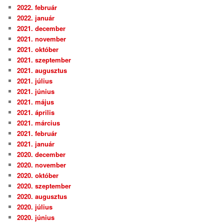
2022. február
2022. január
2021. december
2021. november
2021. október
2021. szeptember
2021. augusztus
2021. július
2021. június
2021. május
2021. április
2021. március
2021. február
2021. január
2020. december
2020. november
2020. október
2020. szeptember
2020. augusztus
2020. július
2020. június