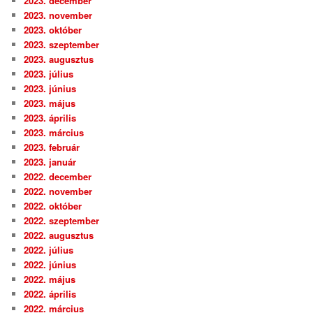
2023. december
2023. november
2023. október
2023. szeptember
2023. augusztus
2023. július
2023. június
2023. május
2023. április
2023. március
2023. február
2023. január
2022. december
2022. november
2022. október
2022. szeptember
2022. augusztus
2022. július
2022. június
2022. május
2022. április
2022. március