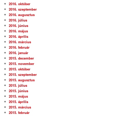
2016. október
2016. szeptember
2016. augusztus
2016. július
2016. június
2016. május
2016. április
2016. március
2016. február
2016. január
2015. december
2015. november
2015. október
2015. szeptember
2015. augusztus
2015. július
2015. június
2015. május
2015. április
2015. március
2015. február