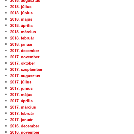
2018. augusztus
2018. július
2018. június
2018. május
2018. április
2018. március
2018. február
2018. január
2017. december
2017. november
2017. október
2017. szeptember
2017. augusztus
2017. július
2017. június
2017. május
2017. április
2017. március
2017. február
2017. január
2016. december
2016. november