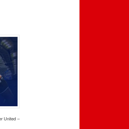
er United –