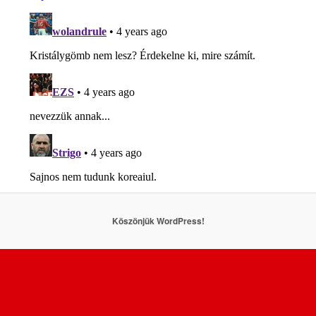
Köszönjük WordPress!