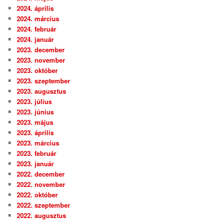
2024. április
2024. március
2024. február
2024. január
2023. december
2023. november
2023. október
2023. szeptember
2023. augusztus
2023. július
2023. június
2023. május
2023. április
2023. március
2023. február
2023. január
2022. december
2022. november
2022. október
2022. szeptember
2022. augusztus