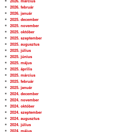
2026. március
2026. február
2026. január
2025. december
2025. november
2025. október
2025. szeptember
2025. augusztus
2025. július
2025. június
2025. május
2025. április
2025. március
2025. február
2025. január
2024. december
2024. november
2024. október
2024. szeptember
2024. augusztus
2024. július
2024. május