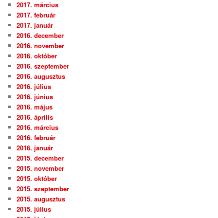
2017. március
2017. február
2017. január
2016. december
2016. november
2016. október
2016. szeptember
2016. augusztus
2016. július
2016. június
2016. május
2016. április
2016. március
2016. február
2016. január
2015. december
2015. november
2015. október
2015. szeptember
2015. augusztus
2015. július