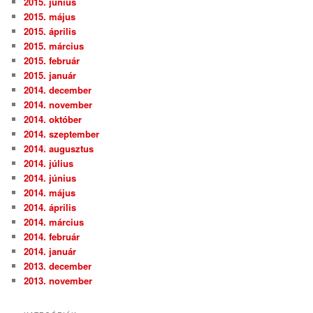
2015. június
2015. május
2015. április
2015. március
2015. február
2015. január
2014. december
2014. november
2014. október
2014. szeptember
2014. augusztus
2014. július
2014. június
2014. május
2014. április
2014. március
2014. február
2014. január
2013. december
2013. november