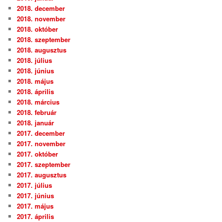
2018. december
2018. november
2018. október
2018. szeptember
2018. augusztus
2018. július
2018. június
2018. május
2018. április
2018. március
2018. február
2018. január
2017. december
2017. november
2017. október
2017. szeptember
2017. augusztus
2017. július
2017. június
2017. május
2017. április