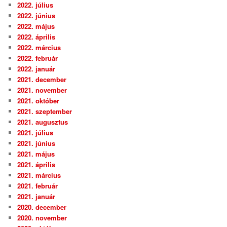
2022. július
2022. június
2022. május
2022. április
2022. március
2022. február
2022. január
2021. december
2021. november
2021. október
2021. szeptember
2021. augusztus
2021. július
2021. június
2021. május
2021. április
2021. március
2021. február
2021. január
2020. december
2020. november