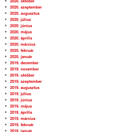
2020. október
2020. szeptember
2020. augusztus
2020. július
2020. június
2020. május
2020. április
2020. március
2020. február
2020. január
2019. december
2019. november
2019. október
2019. szeptember
2019. augusztus
2019. július
2019. június
2019. május
2019. április
2019. március
2019. február
2019. január