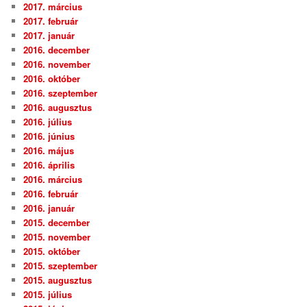
2017. március
2017. február
2017. január
2016. december
2016. november
2016. október
2016. szeptember
2016. augusztus
2016. július
2016. június
2016. május
2016. április
2016. március
2016. február
2016. január
2015. december
2015. november
2015. október
2015. szeptember
2015. augusztus
2015. július