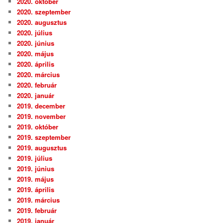
2020. október
2020. szeptember
2020. augusztus
2020. július
2020. június
2020. május
2020. április
2020. március
2020. február
2020. január
2019. december
2019. november
2019. október
2019. szeptember
2019. augusztus
2019. július
2019. június
2019. május
2019. április
2019. március
2019. február
2019. január