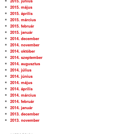
2015. június
2015. május
2015. április
2015. március
2015. február
2015. január
2014. december
2014. november
2014. október
2014. szeptember
2014. augusztus
2014. július
2014. június
2014. május
2014. április
2014. március
2014. február
2014. január
2013. december
2013. november