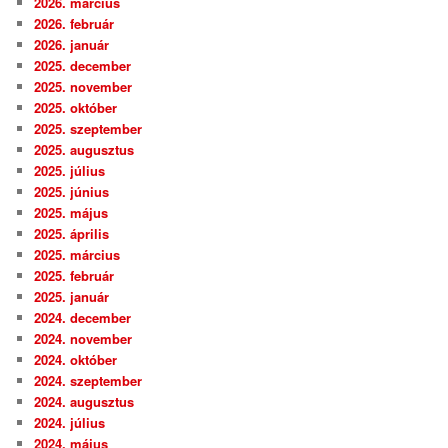
2026. március
2026. február
2026. január
2025. december
2025. november
2025. október
2025. szeptember
2025. augusztus
2025. július
2025. június
2025. május
2025. április
2025. március
2025. február
2025. január
2024. december
2024. november
2024. október
2024. szeptember
2024. augusztus
2024. július
2024. május