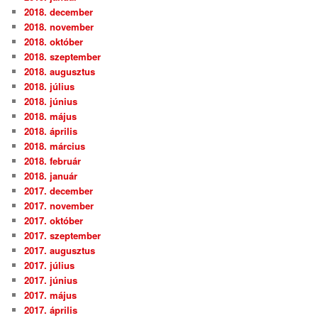
2018. december
2018. november
2018. október
2018. szeptember
2018. augusztus
2018. július
2018. június
2018. május
2018. április
2018. március
2018. február
2018. január
2017. december
2017. november
2017. október
2017. szeptember
2017. augusztus
2017. július
2017. június
2017. május
2017. április