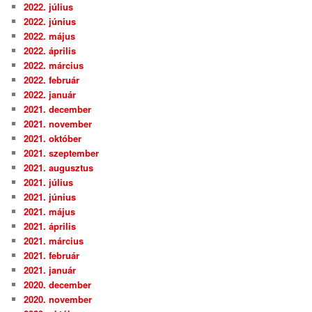
2022. július
2022. június
2022. május
2022. április
2022. március
2022. február
2022. január
2021. december
2021. november
2021. október
2021. szeptember
2021. augusztus
2021. július
2021. június
2021. május
2021. április
2021. március
2021. február
2021. január
2020. december
2020. november