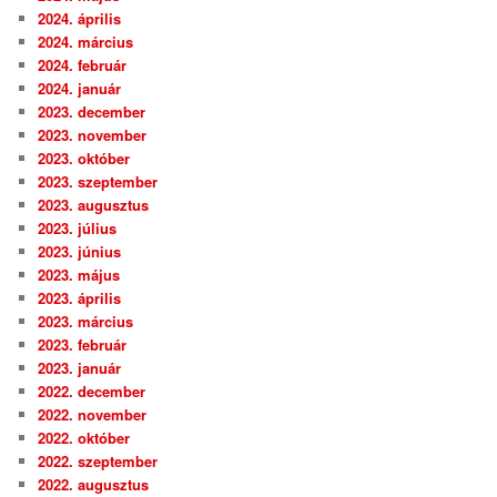
2024. április
2024. március
2024. február
2024. január
2023. december
2023. november
2023. október
2023. szeptember
2023. augusztus
2023. július
2023. június
2023. május
2023. április
2023. március
2023. február
2023. január
2022. december
2022. november
2022. október
2022. szeptember
2022. augusztus