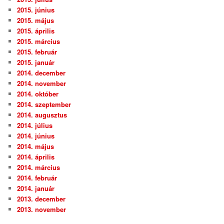
2015. június
2015. május
2015. április
2015. március
2015. február
2015. január
2014. december
2014. november
2014. október
2014. szeptember
2014. augusztus
2014. július
2014. június
2014. május
2014. április
2014. március
2014. február
2014. január
2013. december
2013. november