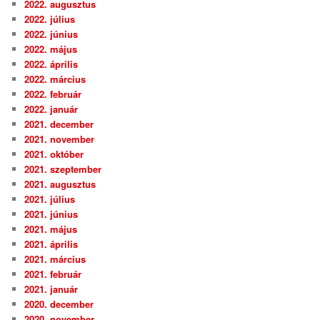
2022. augusztus
2022. július
2022. június
2022. május
2022. április
2022. március
2022. február
2022. január
2021. december
2021. november
2021. október
2021. szeptember
2021. augusztus
2021. július
2021. június
2021. május
2021. április
2021. március
2021. február
2021. január
2020. december
2020. november