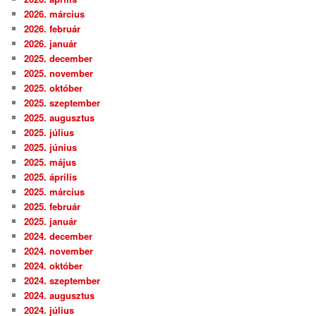
2026. március
2026. február
2026. január
2025. december
2025. november
2025. október
2025. szeptember
2025. augusztus
2025. július
2025. június
2025. május
2025. április
2025. március
2025. február
2025. január
2024. december
2024. november
2024. október
2024. szeptember
2024. augusztus
2024. július