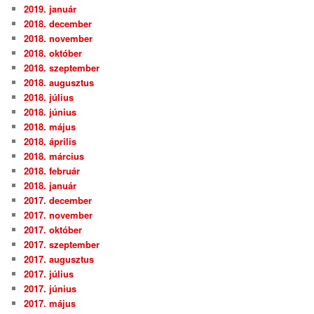
2019. január
2018. december
2018. november
2018. október
2018. szeptember
2018. augusztus
2018. július
2018. június
2018. május
2018. április
2018. március
2018. február
2018. január
2017. december
2017. november
2017. október
2017. szeptember
2017. augusztus
2017. július
2017. június
2017. május