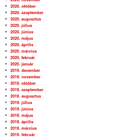
2020. október
2020. szeptember
2020. augusztus
2020. július
2020. június
2020. május
2020. április
2020. március
2020. február
2020. január
2019. december
2019. november
2019. október
2019. szeptember
2019. augusztus
2019. július
2019. június
2019. május
2019. április
2019. március
2019. február