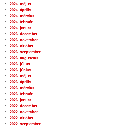
2024. május
2024. április
2024. március
2024. február
2024. január
2023. december
2023. november
2023. október
2023. szeptember
2023. augusztus
2023. július
2023. június
2023. május
2023. április
2023. március
2023. február
2023. január
2022. december
2022. november
2022. október
2022. szeptember