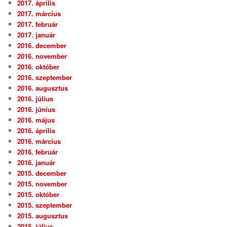
2017. április
2017. március
2017. február
2017. január
2016. december
2016. november
2016. október
2016. szeptember
2016. augusztus
2016. július
2016. június
2016. május
2016. április
2016. március
2016. február
2016. január
2015. december
2015. november
2015. október
2015. szeptember
2015. augusztus
2015. július