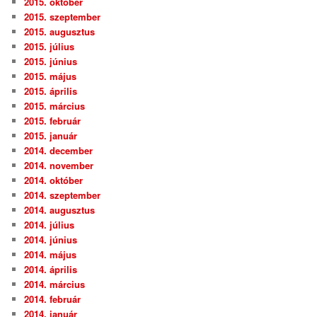
2015. október
2015. szeptember
2015. augusztus
2015. július
2015. június
2015. május
2015. április
2015. március
2015. február
2015. január
2014. december
2014. november
2014. október
2014. szeptember
2014. augusztus
2014. július
2014. június
2014. május
2014. április
2014. március
2014. február
2014. január