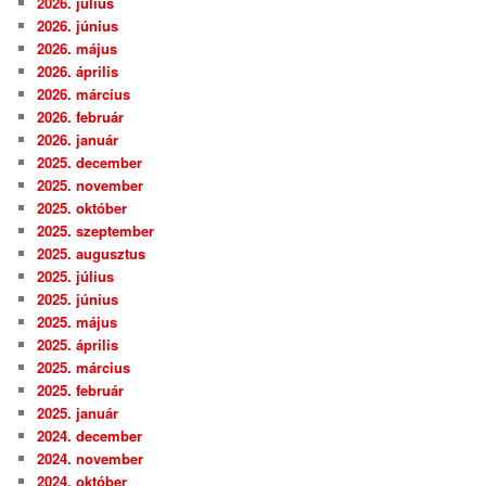
2026. július
2026. június
2026. május
2026. április
2026. március
2026. február
2026. január
2025. december
2025. november
2025. október
2025. szeptember
2025. augusztus
2025. július
2025. június
2025. május
2025. április
2025. március
2025. február
2025. január
2024. december
2024. november
2024. október