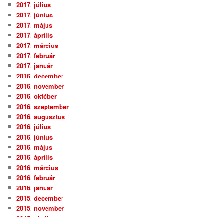
2017. július
2017. június
2017. május
2017. április
2017. március
2017. február
2017. január
2016. december
2016. november
2016. október
2016. szeptember
2016. augusztus
2016. július
2016. június
2016. május
2016. április
2016. március
2016. február
2016. január
2015. december
2015. november