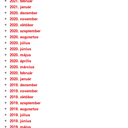
2021. február
2021. január
2020. december
2020. november
2020. október
2020. szeptember
2020. augusztus
2020. július
2020. június
2020. május
2020. április
2020. március
2020. február
2020. január
2019. december
2019. november
2019. október
2019. szeptember
2019. augusztus
2019. július
2019. június
2019. május