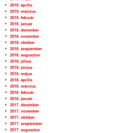
2019. április
2019. március
2019. február
2019. január
2018. december
2018. november
2018. október
2018. szeptember
2018. augusztus
2018. július
2018. június
2018. május
2018. április
2018. március
2018. február
2018. január
2017. december
2017. november
2017. október
2017. szeptember
2017. augusztus