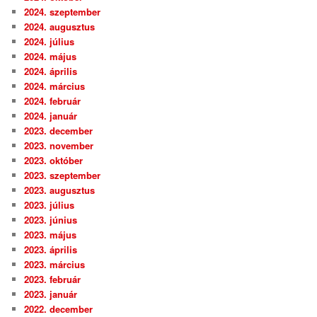
2024. szeptember
2024. augusztus
2024. július
2024. május
2024. április
2024. március
2024. február
2024. január
2023. december
2023. november
2023. október
2023. szeptember
2023. augusztus
2023. július
2023. június
2023. május
2023. április
2023. március
2023. február
2023. január
2022. december