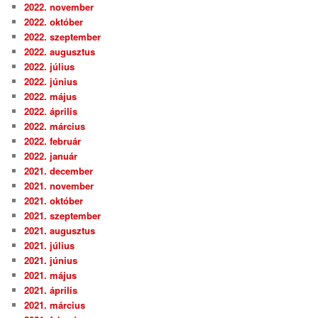
2022. november
2022. október
2022. szeptember
2022. augusztus
2022. július
2022. június
2022. május
2022. április
2022. március
2022. február
2022. január
2021. december
2021. november
2021. október
2021. szeptember
2021. augusztus
2021. július
2021. június
2021. május
2021. április
2021. március