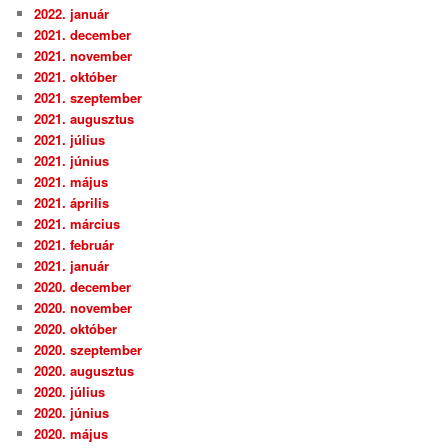
2022. január
2021. december
2021. november
2021. október
2021. szeptember
2021. augusztus
2021. július
2021. június
2021. május
2021. április
2021. március
2021. február
2021. január
2020. december
2020. november
2020. október
2020. szeptember
2020. augusztus
2020. július
2020. június
2020. május