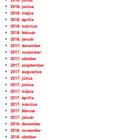
2018. június
2018. május
2018. április
2018. március
2018. február
2018. január
2017. december
2017. november
2017. október
2017. szeptember
2017. augusztus
2017. július
2017. június
2017. május
2017. április
2017. március
2017. február
2017. január
2016. december
2016. november
2016. október