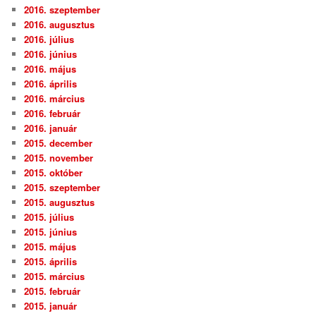
2016. szeptember
2016. augusztus
2016. július
2016. június
2016. május
2016. április
2016. március
2016. február
2016. január
2015. december
2015. november
2015. október
2015. szeptember
2015. augusztus
2015. július
2015. június
2015. május
2015. április
2015. március
2015. február
2015. január