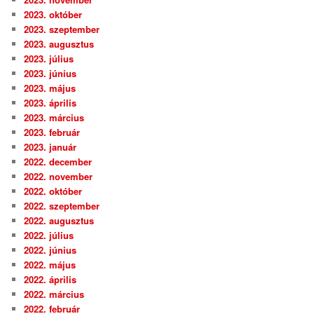
2023. október
2023. szeptember
2023. augusztus
2023. július
2023. június
2023. május
2023. április
2023. március
2023. február
2023. január
2022. december
2022. november
2022. október
2022. szeptember
2022. augusztus
2022. július
2022. június
2022. május
2022. április
2022. március
2022. február