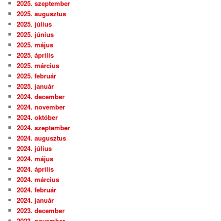
2025. szeptember
2025. augusztus
2025. július
2025. június
2025. május
2025. április
2025. március
2025. február
2025. január
2024. december
2024. november
2024. október
2024. szeptember
2024. augusztus
2024. július
2024. május
2024. április
2024. március
2024. február
2024. január
2023. december
2023. november