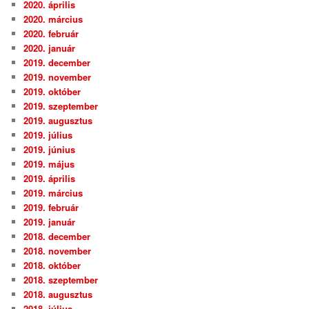
2020. április
2020. március
2020. február
2020. január
2019. december
2019. november
2019. október
2019. szeptember
2019. augusztus
2019. július
2019. június
2019. május
2019. április
2019. március
2019. február
2019. január
2018. december
2018. november
2018. október
2018. szeptember
2018. augusztus
2018. július