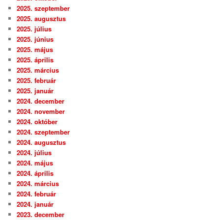
2025. szeptember
2025. augusztus
2025. július
2025. június
2025. május
2025. április
2025. március
2025. február
2025. január
2024. december
2024. november
2024. október
2024. szeptember
2024. augusztus
2024. július
2024. május
2024. április
2024. március
2024. február
2024. január
2023. december