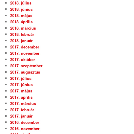
2018. július
2018. június
2018. május
2018. április
2018. március
2018. február
2018. január
2017. december
2017. november
2017. október
2017. szeptember
2017. augusztus
2017. július
2017. június
2017. május
2017. április
2017. március
2017. február
2017. január
2016. december
2016. november