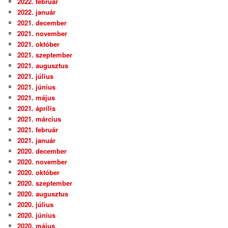
2022. február
2022. január
2021. december
2021. november
2021. október
2021. szeptember
2021. augusztus
2021. július
2021. június
2021. május
2021. április
2021. március
2021. február
2021. január
2020. december
2020. november
2020. október
2020. szeptember
2020. augusztus
2020. július
2020. június
2020. május