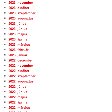
2023. november
2023. október
2023. szeptember
2023. augusztus
2023. július
2023. június
2023. május
2023. április
2023. március
2023. február
2023. január
2022. december
2022. november
2022. október
2022. szeptember
2022. augusztus
2022. július
2022. június
2022. május
2022. április
2022. március