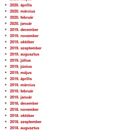
2020. április
2020. március
2020. február
2020. január
2019. december
2019. november
2019. október
2019. szeptember
2019. augusztus
2019. július
2019. június
2019. május
2019. április
2019. március
2019. február
2019. január
2018. december
2018. november
2018. október
2018. szeptember
2018. augusztus