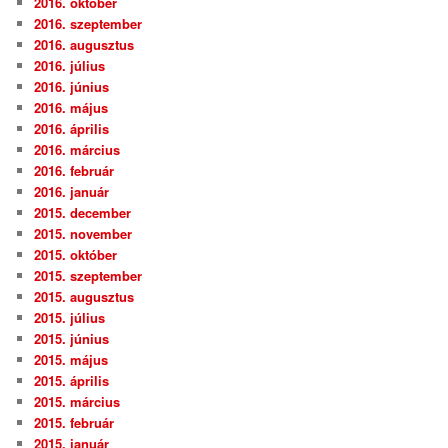
2016. október
2016. szeptember
2016. augusztus
2016. július
2016. június
2016. május
2016. április
2016. március
2016. február
2016. január
2015. december
2015. november
2015. október
2015. szeptember
2015. augusztus
2015. július
2015. június
2015. május
2015. április
2015. március
2015. február
2015. január