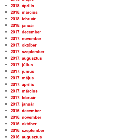
2018. április
2018. március
2018. február
2018. január
2017. december
2017. november
2017. október
2017. szeptember
2017. augusztus
2017. július
2017. június
2017. május
2017. április
2017. március
2017. február
2017. január
2016. december
2016. november
2016. október
2016. szeptember
2016. augusztus