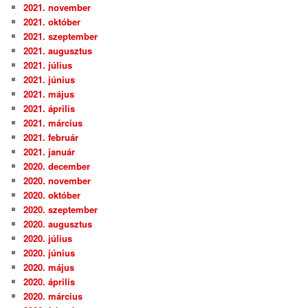
2021. november
2021. október
2021. szeptember
2021. augusztus
2021. július
2021. június
2021. május
2021. április
2021. március
2021. február
2021. január
2020. december
2020. november
2020. október
2020. szeptember
2020. augusztus
2020. július
2020. június
2020. május
2020. április
2020. március