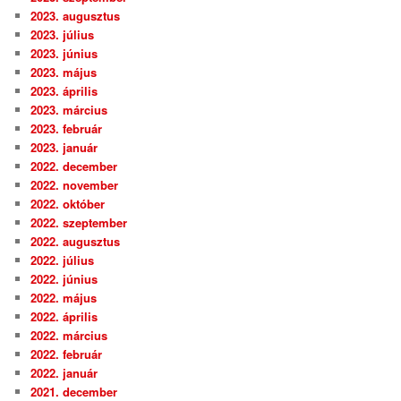
2023. augusztus
2023. július
2023. június
2023. május
2023. április
2023. március
2023. február
2023. január
2022. december
2022. november
2022. október
2022. szeptember
2022. augusztus
2022. július
2022. június
2022. május
2022. április
2022. március
2022. február
2022. január
2021. december