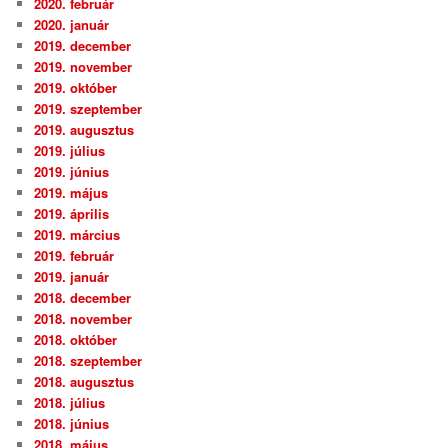
2020. február
2020. január
2019. december
2019. november
2019. október
2019. szeptember
2019. augusztus
2019. július
2019. június
2019. május
2019. április
2019. március
2019. február
2019. január
2018. december
2018. november
2018. október
2018. szeptember
2018. augusztus
2018. július
2018. június
2018. május