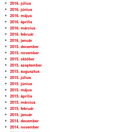
2016. július
2016. június
2016. május
2016. április
2016. március
2016. február
2016. január
2015. december
2015. november
2015. október
2015. szeptember
2015. augusztus
2015. július
2015. június
2015. május
2015. április
2015. március
2015. február
2015. január
2014. december
2014. november