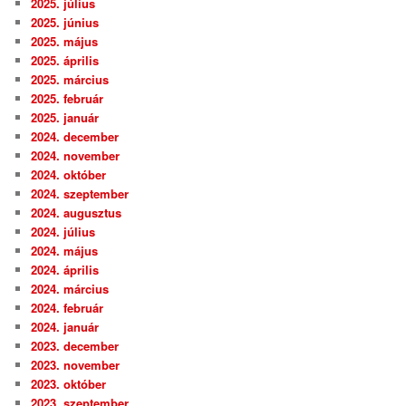
2025. július
2025. június
2025. május
2025. április
2025. március
2025. február
2025. január
2024. december
2024. november
2024. október
2024. szeptember
2024. augusztus
2024. július
2024. május
2024. április
2024. március
2024. február
2024. január
2023. december
2023. november
2023. október
2023. szeptember