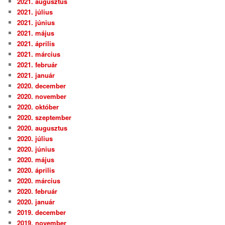
2021. augusztus
2021. július
2021. június
2021. május
2021. április
2021. március
2021. február
2021. január
2020. december
2020. november
2020. október
2020. szeptember
2020. augusztus
2020. július
2020. június
2020. május
2020. április
2020. március
2020. február
2020. január
2019. december
2019. november