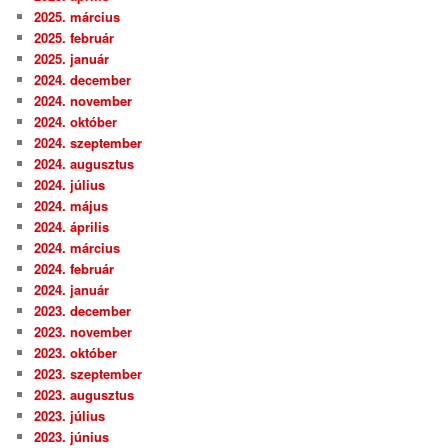
2025. március
2025. február
2025. január
2024. december
2024. november
2024. október
2024. szeptember
2024. augusztus
2024. július
2024. május
2024. április
2024. március
2024. február
2024. január
2023. december
2023. november
2023. október
2023. szeptember
2023. augusztus
2023. július
2023. június