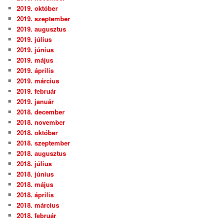
2019. október
2019. szeptember
2019. augusztus
2019. július
2019. június
2019. május
2019. április
2019. március
2019. február
2019. január
2018. december
2018. november
2018. október
2018. szeptember
2018. augusztus
2018. július
2018. június
2018. május
2018. április
2018. március
2018. február