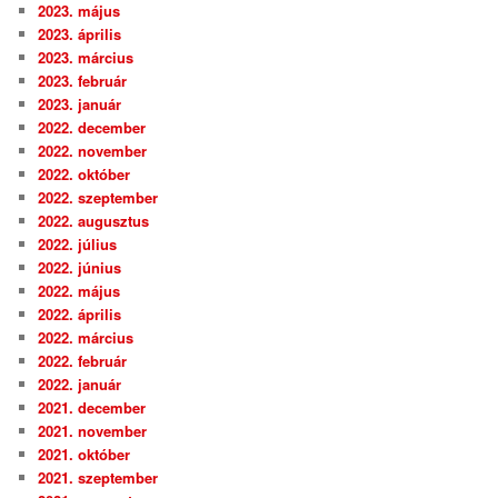
2023. május
2023. április
2023. március
2023. február
2023. január
2022. december
2022. november
2022. október
2022. szeptember
2022. augusztus
2022. július
2022. június
2022. május
2022. április
2022. március
2022. február
2022. január
2021. december
2021. november
2021. október
2021. szeptember