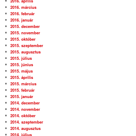
2016. április
2016. március
2016. február
2016. január
2015. december
2015. november
2015. október
2015. szeptember
2015. augusztus
2015. július
2015. június
2015. május
2015. április
2015. március
2015. február
2015. január
2014. december
2014. november
2014. október
2014. szeptember
2014. augusztus
2014. július