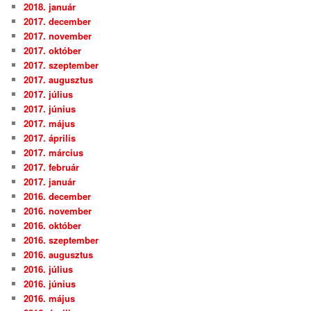
2018. január
2017. december
2017. november
2017. október
2017. szeptember
2017. augusztus
2017. július
2017. június
2017. május
2017. április
2017. március
2017. február
2017. január
2016. december
2016. november
2016. október
2016. szeptember
2016. augusztus
2016. július
2016. június
2016. május