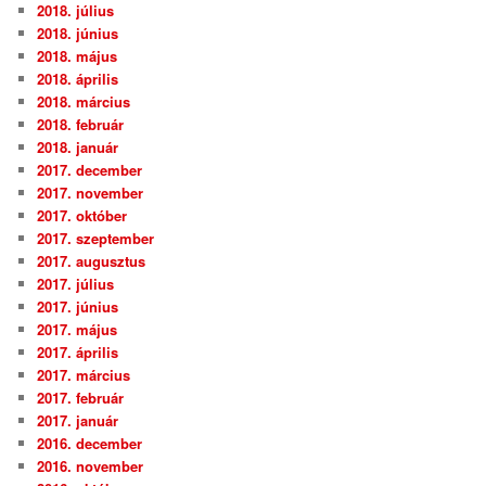
2018. július
2018. június
2018. május
2018. április
2018. március
2018. február
2018. január
2017. december
2017. november
2017. október
2017. szeptember
2017. augusztus
2017. július
2017. június
2017. május
2017. április
2017. március
2017. február
2017. január
2016. december
2016. november