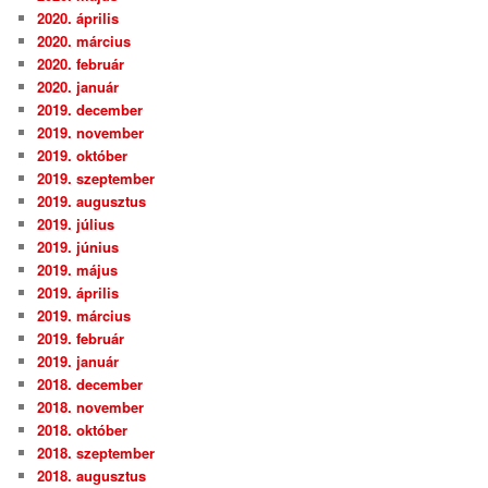
2020. április
2020. március
2020. február
2020. január
2019. december
2019. november
2019. október
2019. szeptember
2019. augusztus
2019. július
2019. június
2019. május
2019. április
2019. március
2019. február
2019. január
2018. december
2018. november
2018. október
2018. szeptember
2018. augusztus