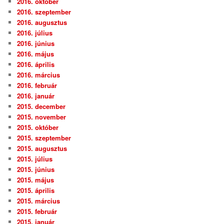
2016. október
2016. szeptember
2016. augusztus
2016. július
2016. június
2016. május
2016. április
2016. március
2016. február
2016. január
2015. december
2015. november
2015. október
2015. szeptember
2015. augusztus
2015. július
2015. június
2015. május
2015. április
2015. március
2015. február
2015. január