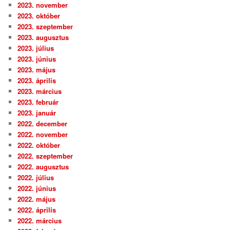
2023. november
2023. október
2023. szeptember
2023. augusztus
2023. július
2023. június
2023. május
2023. április
2023. március
2023. február
2023. január
2022. december
2022. november
2022. október
2022. szeptember
2022. augusztus
2022. július
2022. június
2022. május
2022. április
2022. március