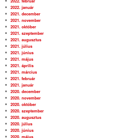
2022. február
2022. január
2021. december
2021. november
2021. október
2021. szeptember
2021. augusztus
2021. július
2021. június
2021. május
2021. április
2021. március
2021. február
2021. január
2020. december
2020. november
2020. október
2020. szeptember
2020. augusztus
2020. július
2020. június
2020. május