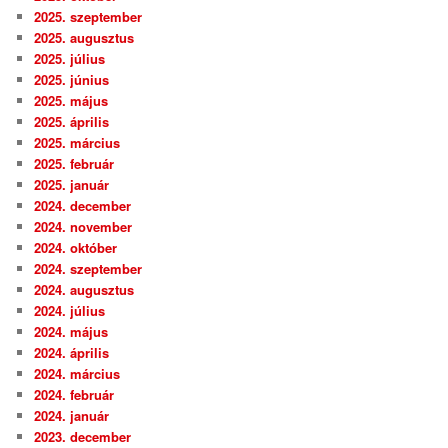
2025. szeptember
2025. augusztus
2025. július
2025. június
2025. május
2025. április
2025. március
2025. február
2025. január
2024. december
2024. november
2024. október
2024. szeptember
2024. augusztus
2024. július
2024. május
2024. április
2024. március
2024. február
2024. január
2023. december