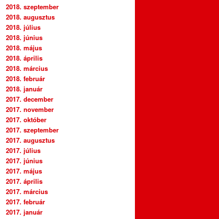
2018. szeptember
2018. augusztus
2018. július
2018. június
2018. május
2018. április
2018. március
2018. február
2018. január
2017. december
2017. november
2017. október
2017. szeptember
2017. augusztus
2017. július
2017. június
2017. május
2017. április
2017. március
2017. február
2017. január