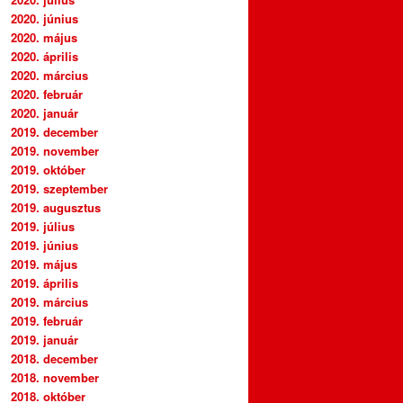
2020. június
2020. május
2020. április
2020. március
2020. február
2020. január
2019. december
2019. november
2019. október
2019. szeptember
2019. augusztus
2019. július
2019. június
2019. május
2019. április
2019. március
2019. február
2019. január
2018. december
2018. november
2018. október