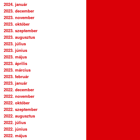
2024. január
2023. december
2023. november
2023. október
2023. szeptember
2023. augusztus
2023. július
2023. június
2023. május
2023. április
2023. március
2023. február
2023. január
2022. december
2022. november
2022. október
2022. szeptember
2022. augusztus
2022. július
2022. június
2022. május