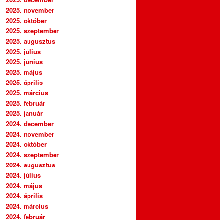
2025. november
2025. október
2025. szeptember
2025. augusztus
2025. július
2025. június
2025. május
2025. április
2025. március
2025. február
2025. január
2024. december
2024. november
2024. október
2024. szeptember
2024. augusztus
2024. július
2024. május
2024. április
2024. március
2024. február