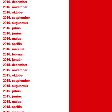
2016. december
2016. november
2016. október
2016. szeptember
2016. augusztus
2016. július
2016. június
2016. május
2016. április
2016. március
2016. február
2016. január
2015. december
2015. november
2015. október
2015. szeptember
2015. augusztus
2015. július
2015. június
2015. május
2015. április
2015. március