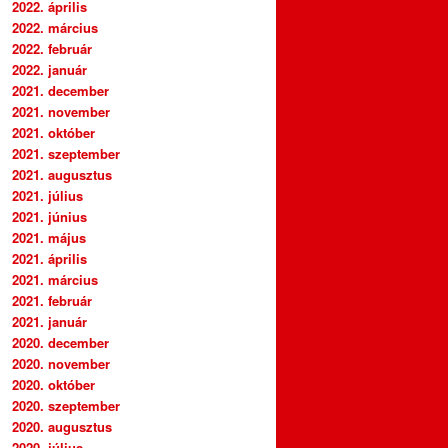
2022. április
2022. március
2022. február
2022. január
2021. december
2021. november
2021. október
2021. szeptember
2021. augusztus
2021. július
2021. június
2021. május
2021. április
2021. március
2021. február
2021. január
2020. december
2020. november
2020. október
2020. szeptember
2020. augusztus
2020. július