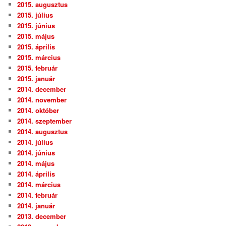
2015. augusztus
2015. július
2015. június
2015. május
2015. április
2015. március
2015. február
2015. január
2014. december
2014. november
2014. október
2014. szeptember
2014. augusztus
2014. július
2014. június
2014. május
2014. április
2014. március
2014. február
2014. január
2013. december