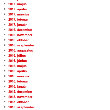
2017. május
2017. április
2017. március
2017. február
2017. január
2016. december
2016. november
2016. október
2016. szeptember
2016. augusztus
2016. július
2016. június
2016. május
2016. április
2016. március
2016. február
2016. január
2015. december
2015. november
2015. október
2015. szeptember