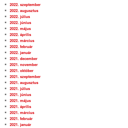
2022. szeptember
2022. augusztus
2022. július
2022. június
2022. május
2022. április
2022. március
2022. február
2022. január
2021. december
2021. november
2021. október
2021. szeptember
2021. augusztus
2021. július
2021. június
2021. május
2021. április
2021. március
2021. február
2021. január