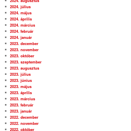
2024. augusztus
2024. július
2024. május
2024. április
2024. március
2024. február
2024. január
2023. december
2023. november
2023. október
2023. szeptember
2023. augusztus
2023. július
2023. június
2023. május
2023. április
2023. március
2023. február
2023. január
2022. december
2022. november
2022. október