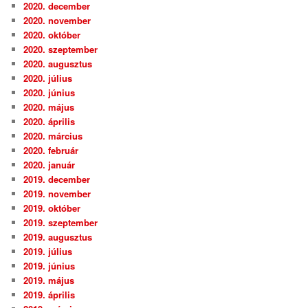
2020. december
2020. november
2020. október
2020. szeptember
2020. augusztus
2020. július
2020. június
2020. május
2020. április
2020. március
2020. február
2020. január
2019. december
2019. november
2019. október
2019. szeptember
2019. augusztus
2019. július
2019. június
2019. május
2019. április