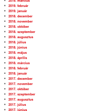
2019. március
2019. február
2019. január
2018. december
2018. november
2018. október
2018. szeptember
2018. augusztus
2018. július
2018. június
2018. május
2018. április
2018. március
2018. február
2018. január
2017. december
2017. november
2017. október
2017. szeptember
2017. augusztus
2017. július
2017. június