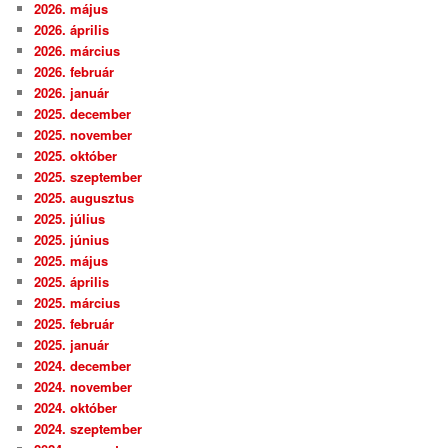
2026. május
2026. április
2026. március
2026. február
2026. január
2025. december
2025. november
2025. október
2025. szeptember
2025. augusztus
2025. július
2025. június
2025. május
2025. április
2025. március
2025. február
2025. január
2024. december
2024. november
2024. október
2024. szeptember