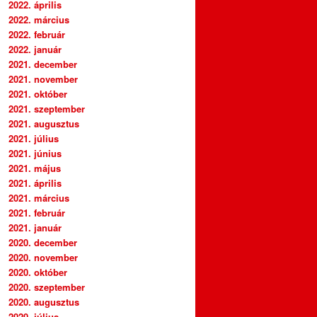
2022. április
2022. március
2022. február
2022. január
2021. december
2021. november
2021. október
2021. szeptember
2021. augusztus
2021. július
2021. június
2021. május
2021. április
2021. március
2021. február
2021. január
2020. december
2020. november
2020. október
2020. szeptember
2020. augusztus
2020. július