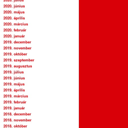
2020. június
2020. május
2020. április
2020. március
2020. február
2020. január
2019. december
2019. november
2019. október
2019. szeptember
2019. augusztus
2019. július
2019. június
2019. május
2019. április
2019. március
2019. február
2019. január
2018. december
2018. november
2018. október