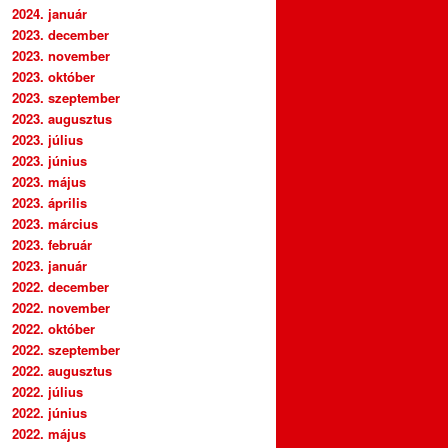
2024. január
2023. december
2023. november
2023. október
2023. szeptember
2023. augusztus
2023. július
2023. június
2023. május
2023. április
2023. március
2023. február
2023. január
2022. december
2022. november
2022. október
2022. szeptember
2022. augusztus
2022. július
2022. június
2022. május