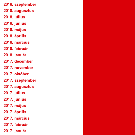
2018. szeptember
2018. augusztus
2018. július
2018. június
2018. május
2018. április
2018. március
2018. február
2018. január
2017. december
2017. november
2017. október
2017. szeptember
2017. augusztus
2017. július
2017. június
2017. május
2017. április
2017. március
2017. február
2017. január