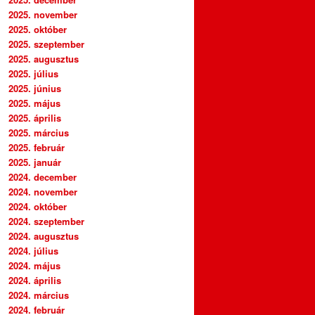
2025. november
2025. október
2025. szeptember
2025. augusztus
2025. július
2025. június
2025. május
2025. április
2025. március
2025. február
2025. január
2024. december
2024. november
2024. október
2024. szeptember
2024. augusztus
2024. július
2024. május
2024. április
2024. március
2024. február