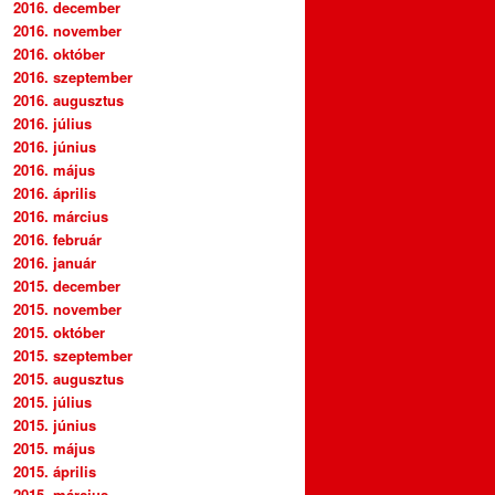
2016. december
2016. november
2016. október
2016. szeptember
2016. augusztus
2016. július
2016. június
2016. május
2016. április
2016. március
2016. február
2016. január
2015. december
2015. november
2015. október
2015. szeptember
2015. augusztus
2015. július
2015. június
2015. május
2015. április
2015. március