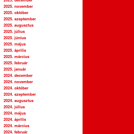
2025. november
2025. október
2025. szeptember
2025. augusztus
2025. július
2025. június
2025. május
2025. április
2025. március
2025. február
2025. január
2024. december
2024. november
2024. október
2024. szeptember
2024. augusztus
2024. július
2024. május
2024. április
2024. március
2024. február