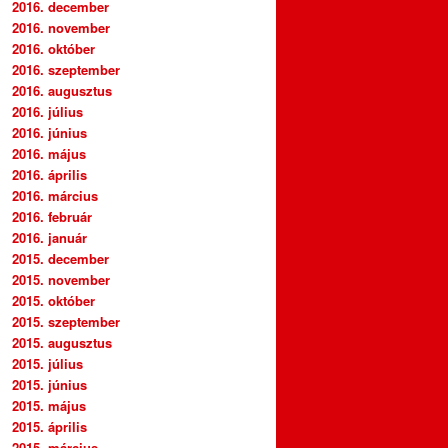
2016. december
2016. november
2016. október
2016. szeptember
2016. augusztus
2016. július
2016. június
2016. május
2016. április
2016. március
2016. február
2016. január
2015. december
2015. november
2015. október
2015. szeptember
2015. augusztus
2015. július
2015. június
2015. május
2015. április
2015. március