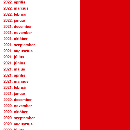
2022. április
2022. március
2022. február
2022. január
2021. december
2021. november
2021. október
2021. szeptember
2021. augusztus
2021. július
2021. június
2021. május
2021. április
2021. március
2021. február
2021. január
2020. december
2020. november
2020. október
2020. szeptember
2020. augusztus
2020. július