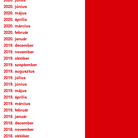
2020. június
2020. május
2020. április
2020. március
2020. február
2020. január
2019. december
2019. november
2019. október
2019. szeptember
2019. augusztus
2019. július
2019. június
2019. május
2019. április
2019. március
2019. február
2019. január
2018. december
2018. november
2018. október