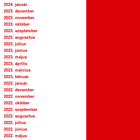
2024. január
2023. december
2023. november
2023. október
2023. szeptember
2023. augusztus
2023. július
2023. június
2023. május
2023. április
2023. március
2023. február
2023. január
2022. december
2022. november
2022. október
2022. szeptember
2022. augusztus
2022. július
2022. június
2022. május