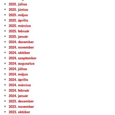
2025. július
2025. június
2025. május
2025. április
2025. március
2025. február
2025. január
2024. december
2024. november
2024. október
2024. szeptember
2024. augusztus
2024. július
2024. május
2024. április
2024. március
2024. február
2024. január
2023. december
2023. november
2023. október