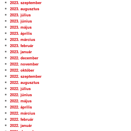
2023. szeptember
2023. augusztus
2023. július
2023. június
2023. május
2023. április
2023. március
2023. február
2023. január
2022. december
2022. november
2022. október
2022. szeptember
2022. augusztus
2022. július
2022. június
2022. május
2022. április
2022. március
2022. február
2022. január