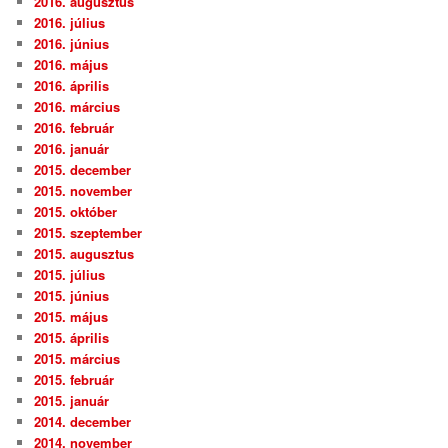
2016. augusztus
2016. július
2016. június
2016. május
2016. április
2016. március
2016. február
2016. január
2015. december
2015. november
2015. október
2015. szeptember
2015. augusztus
2015. július
2015. június
2015. május
2015. április
2015. március
2015. február
2015. január
2014. december
2014. november