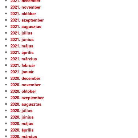
2021. december
2021. november
2021. október
2021. szeptember
2021. augusztus
2021. július
2021. június
2021. május
2021. április
2021. március
2021. február
2021. január
2020. december
2020. november
2020. október
2020. szeptember
2020. augusztus
2020. július
2020. június
2020. május
2020. április
2020. március