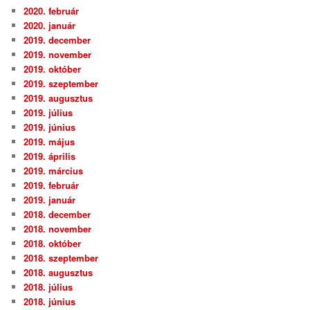
2020. február
2020. január
2019. december
2019. november
2019. október
2019. szeptember
2019. augusztus
2019. július
2019. június
2019. május
2019. április
2019. március
2019. február
2019. január
2018. december
2018. november
2018. október
2018. szeptember
2018. augusztus
2018. július
2018. június