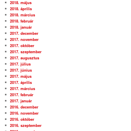
2018. május
2018. április
2018. március
2018. február
2018. január
2017. december
2017. november
2017. október
2017. szeptember
2017. augusztus
2017. július
2017. június
2017. május
2017. április
2017. március
2017. február
2017. január
2016. december
2016. november
2016. október
2016. szeptember