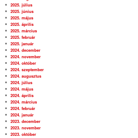
2025. július
2025. június
2025. május
2025. április
2025. március
2025. február
2025. január
2024. december
2024. november
2024. október
2024. szeptember
2024. augusztus
2024. július
2024. május
2024. április
2024. március
2024. február
2024. január
2023. december
2023. november
2023. október