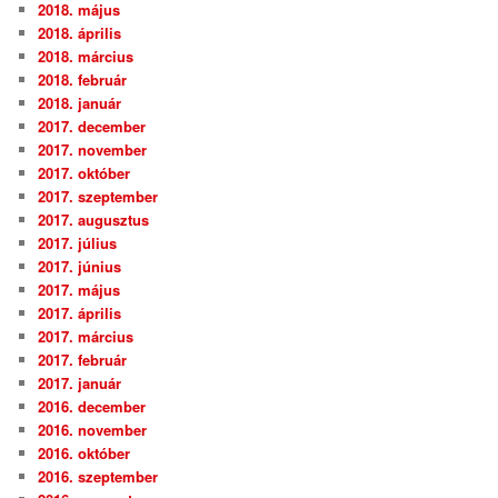
2018. május
2018. április
2018. március
2018. február
2018. január
2017. december
2017. november
2017. október
2017. szeptember
2017. augusztus
2017. július
2017. június
2017. május
2017. április
2017. március
2017. február
2017. január
2016. december
2016. november
2016. október
2016. szeptember