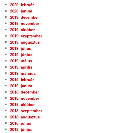
2020. február
2020. január
2019. december
2019. november
2019. október
2019. szeptember
2019. augusztus
2019. július
2019. június
2019. május
2019. április
2019. március
2019. február
2019. január
2018. december
2018. november
2018. október
2018. szeptember
2018. augusztus
2018. július
2018. június