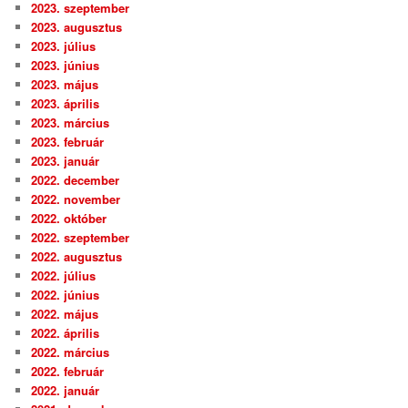
2023. szeptember
2023. augusztus
2023. július
2023. június
2023. május
2023. április
2023. március
2023. február
2023. január
2022. december
2022. november
2022. október
2022. szeptember
2022. augusztus
2022. július
2022. június
2022. május
2022. április
2022. március
2022. február
2022. január