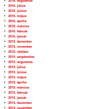
2016. augusztus
2016. július
2016. június
2016. május
2016. április
2016. március
2016. február
2016. január
2015. december
2015. november
2015. október
2015. szeptember
2015. augusztus
2015. július
2015. június
2015. május
2015. április
2015. március
2015. február
2015. január
2014. december
2014. november