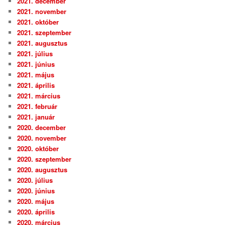
2021. december
2021. november
2021. október
2021. szeptember
2021. augusztus
2021. július
2021. június
2021. május
2021. április
2021. március
2021. február
2021. január
2020. december
2020. november
2020. október
2020. szeptember
2020. augusztus
2020. július
2020. június
2020. május
2020. április
2020. március