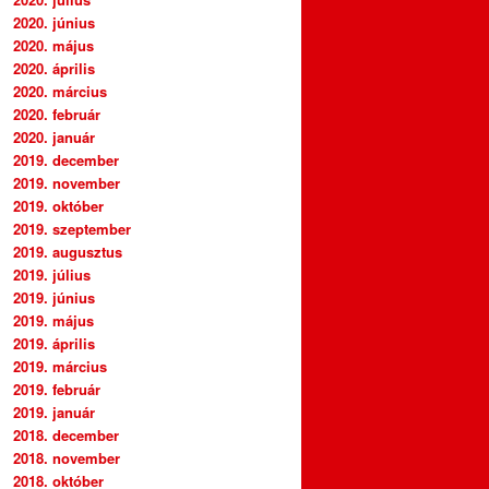
2020. június
2020. május
2020. április
2020. március
2020. február
2020. január
2019. december
2019. november
2019. október
2019. szeptember
2019. augusztus
2019. július
2019. június
2019. május
2019. április
2019. március
2019. február
2019. január
2018. december
2018. november
2018. október