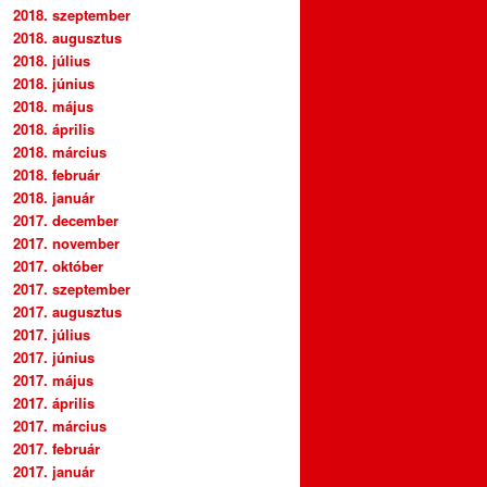
2018. szeptember
2018. augusztus
2018. július
2018. június
2018. május
2018. április
2018. március
2018. február
2018. január
2017. december
2017. november
2017. október
2017. szeptember
2017. augusztus
2017. július
2017. június
2017. május
2017. április
2017. március
2017. február
2017. január