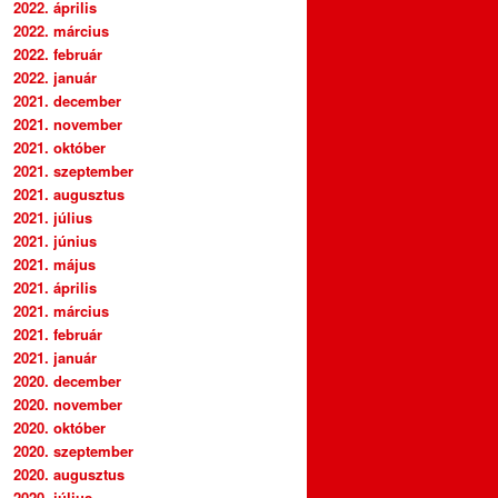
2022. április
2022. március
2022. február
2022. január
2021. december
2021. november
2021. október
2021. szeptember
2021. augusztus
2021. július
2021. június
2021. május
2021. április
2021. március
2021. február
2021. január
2020. december
2020. november
2020. október
2020. szeptember
2020. augusztus
2020. július