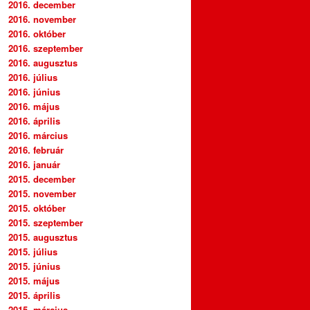
2016. december
2016. november
2016. október
2016. szeptember
2016. augusztus
2016. július
2016. június
2016. május
2016. április
2016. március
2016. február
2016. január
2015. december
2015. november
2015. október
2015. szeptember
2015. augusztus
2015. július
2015. június
2015. május
2015. április
2015. március