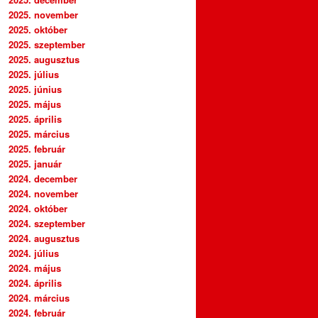
2025. november
2025. október
2025. szeptember
2025. augusztus
2025. július
2025. június
2025. május
2025. április
2025. március
2025. február
2025. január
2024. december
2024. november
2024. október
2024. szeptember
2024. augusztus
2024. július
2024. május
2024. április
2024. március
2024. február