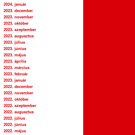
2024. január
2023. december
2023. november
2023. október
2023. szeptember
2023. augusztus
2023. július
2023. június
2023. május
2023. április
2023. március
2023. február
2023. január
2022. december
2022. november
2022. október
2022. szeptember
2022. augusztus
2022. július
2022. június
2022. május