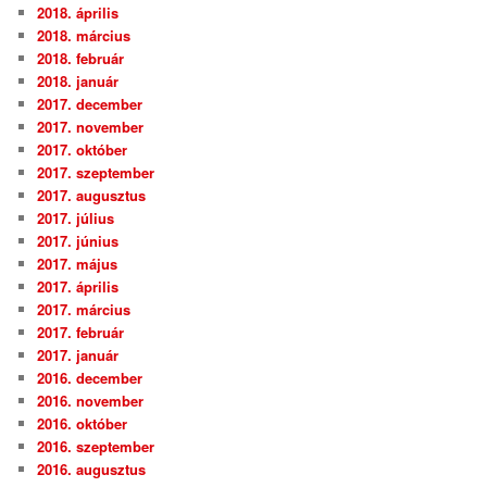
2018. április
2018. március
2018. február
2018. január
2017. december
2017. november
2017. október
2017. szeptember
2017. augusztus
2017. július
2017. június
2017. május
2017. április
2017. március
2017. február
2017. január
2016. december
2016. november
2016. október
2016. szeptember
2016. augusztus