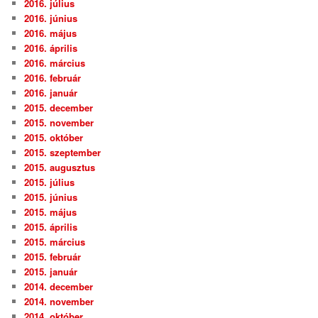
2016. július
2016. június
2016. május
2016. április
2016. március
2016. február
2016. január
2015. december
2015. november
2015. október
2015. szeptember
2015. augusztus
2015. július
2015. június
2015. május
2015. április
2015. március
2015. február
2015. január
2014. december
2014. november
2014. október