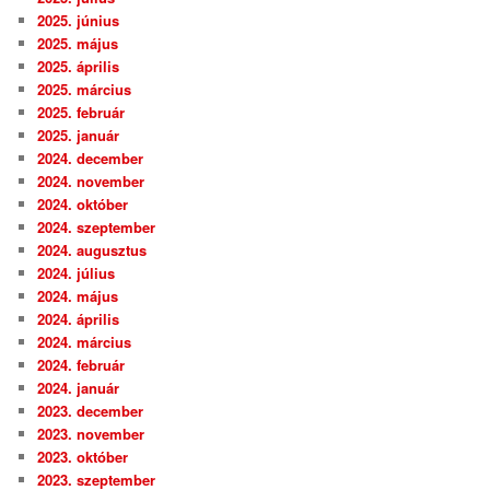
2025. június
2025. május
2025. április
2025. március
2025. február
2025. január
2024. december
2024. november
2024. október
2024. szeptember
2024. augusztus
2024. július
2024. május
2024. április
2024. március
2024. február
2024. január
2023. december
2023. november
2023. október
2023. szeptember