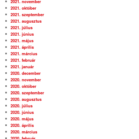
2021. november
2021. október
2021. szeptember
2021. augusztus
2021. július
2021. június
2021. május
2021. április
2021. március
2021. február
2021. január
2020. december
2020. november
2020. október
2020. szeptember
2020. augusztus
2020. július
2020. június
2020. május
2020. április
2020. március
2020. február