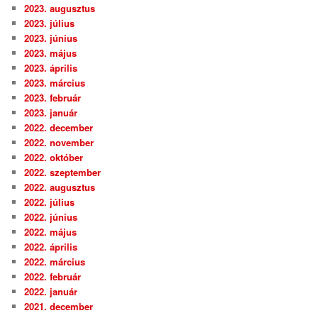
2023. augusztus
2023. július
2023. június
2023. május
2023. április
2023. március
2023. február
2023. január
2022. december
2022. november
2022. október
2022. szeptember
2022. augusztus
2022. július
2022. június
2022. május
2022. április
2022. március
2022. február
2022. január
2021. december