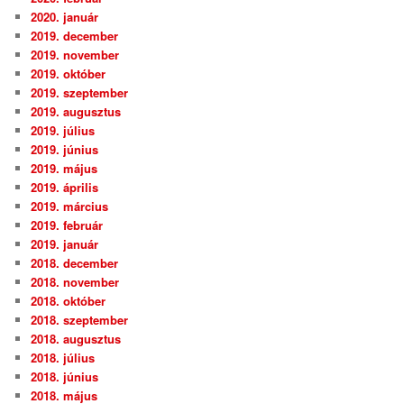
2020. január
2019. december
2019. november
2019. október
2019. szeptember
2019. augusztus
2019. július
2019. június
2019. május
2019. április
2019. március
2019. február
2019. január
2018. december
2018. november
2018. október
2018. szeptember
2018. augusztus
2018. július
2018. június
2018. május