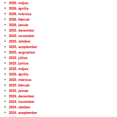
2026. május
2026. április
2026. március
2026. február
2026. január
2025. december
2025. november
2025. október
2025. szeptember
2025. augusztus
2025. július
2025. június
2025. május
2025. április
2025. március
2025. február
2025. január
2024. december
2024. november
2024. október
2024. szeptember