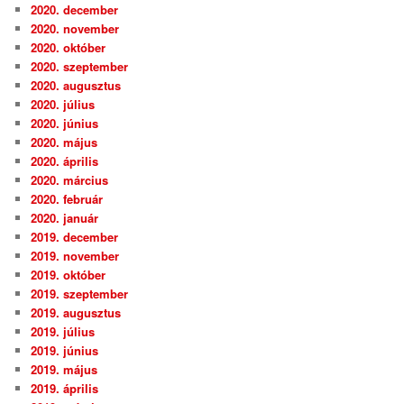
2020. december
2020. november
2020. október
2020. szeptember
2020. augusztus
2020. július
2020. június
2020. május
2020. április
2020. március
2020. február
2020. január
2019. december
2019. november
2019. október
2019. szeptember
2019. augusztus
2019. július
2019. június
2019. május
2019. április