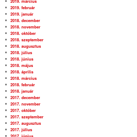
2019. március
2019. február
2019. január
2018. december
2018. november
2018. október
2018. szeptember
2018. augusztus
2018. július
2018. június
2018. május
2018. április
2018. március
2018. február
2018. január
2017. december
2017. november
2017. október
2017. szeptember
2017. augusztus
2017. július
2017. június