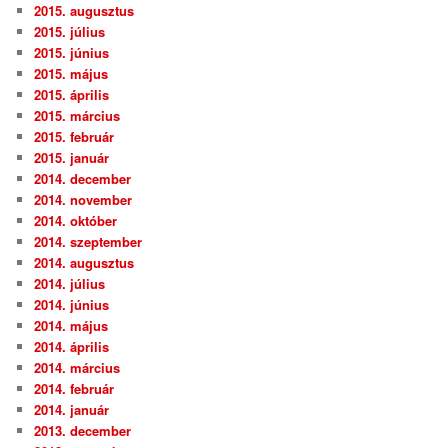
2015. augusztus
2015. július
2015. június
2015. május
2015. április
2015. március
2015. február
2015. január
2014. december
2014. november
2014. október
2014. szeptember
2014. augusztus
2014. július
2014. június
2014. május
2014. április
2014. március
2014. február
2014. január
2013. december