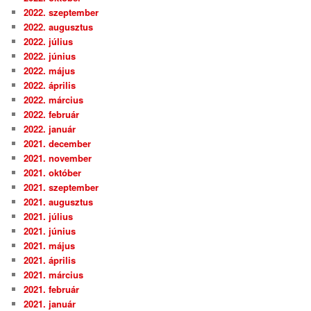
2022. szeptember
2022. augusztus
2022. július
2022. június
2022. május
2022. április
2022. március
2022. február
2022. január
2021. december
2021. november
2021. október
2021. szeptember
2021. augusztus
2021. július
2021. június
2021. május
2021. április
2021. március
2021. február
2021. január