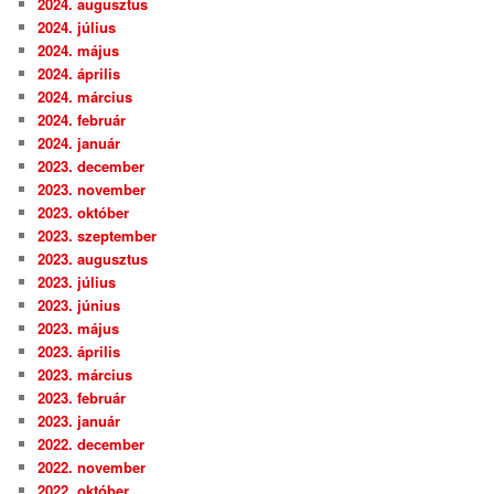
2024. augusztus
2024. július
2024. május
2024. április
2024. március
2024. február
2024. január
2023. december
2023. november
2023. október
2023. szeptember
2023. augusztus
2023. július
2023. június
2023. május
2023. április
2023. március
2023. február
2023. január
2022. december
2022. november
2022. október