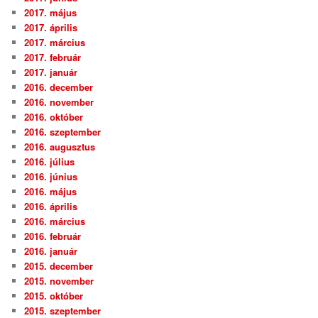
2017. május
2017. április
2017. március
2017. február
2017. január
2016. december
2016. november
2016. október
2016. szeptember
2016. augusztus
2016. július
2016. június
2016. május
2016. április
2016. március
2016. február
2016. január
2015. december
2015. november
2015. október
2015. szeptember