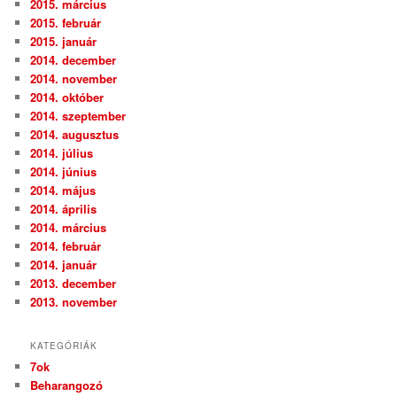
2015. március
2015. február
2015. január
2014. december
2014. november
2014. október
2014. szeptember
2014. augusztus
2014. július
2014. június
2014. május
2014. április
2014. március
2014. február
2014. január
2013. december
2013. november
KATEGÓRIÁK
7ok
Beharangozó