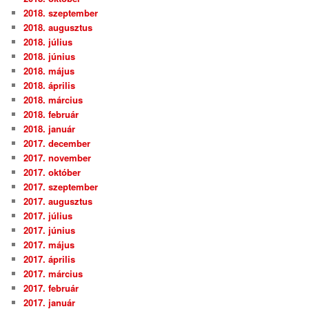
2018. szeptember
2018. augusztus
2018. július
2018. június
2018. május
2018. április
2018. március
2018. február
2018. január
2017. december
2017. november
2017. október
2017. szeptember
2017. augusztus
2017. július
2017. június
2017. május
2017. április
2017. március
2017. február
2017. január