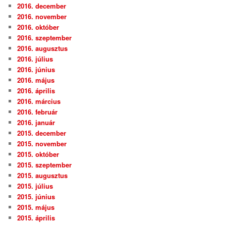
2016. december
2016. november
2016. október
2016. szeptember
2016. augusztus
2016. július
2016. június
2016. május
2016. április
2016. március
2016. február
2016. január
2015. december
2015. november
2015. október
2015. szeptember
2015. augusztus
2015. július
2015. június
2015. május
2015. április