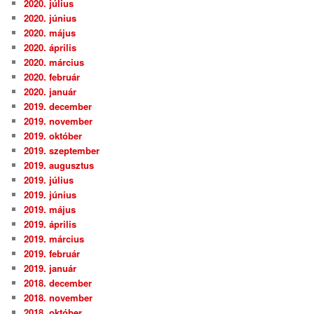
2020. július
2020. június
2020. május
2020. április
2020. március
2020. február
2020. január
2019. december
2019. november
2019. október
2019. szeptember
2019. augusztus
2019. július
2019. június
2019. május
2019. április
2019. március
2019. február
2019. január
2018. december
2018. november
2018. október