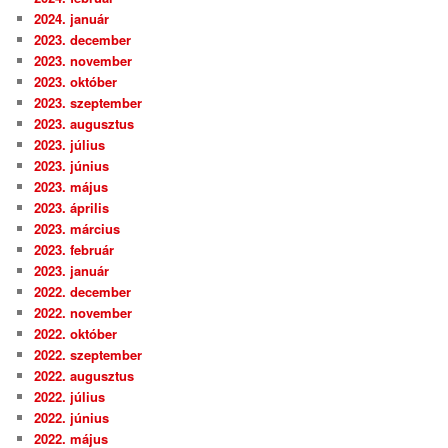
2024. január
2023. december
2023. november
2023. október
2023. szeptember
2023. augusztus
2023. július
2023. június
2023. május
2023. április
2023. március
2023. február
2023. január
2022. december
2022. november
2022. október
2022. szeptember
2022. augusztus
2022. július
2022. június
2022. május