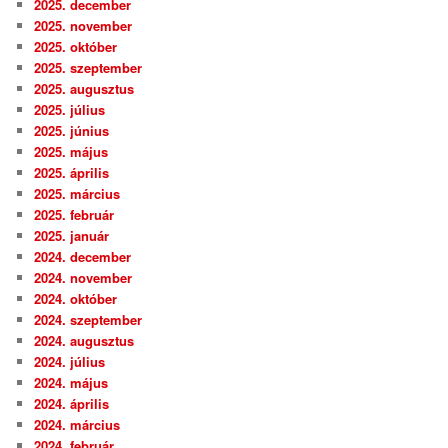
2025. december
2025. november
2025. október
2025. szeptember
2025. augusztus
2025. július
2025. június
2025. május
2025. április
2025. március
2025. február
2025. január
2024. december
2024. november
2024. október
2024. szeptember
2024. augusztus
2024. július
2024. május
2024. április
2024. március
2024. február