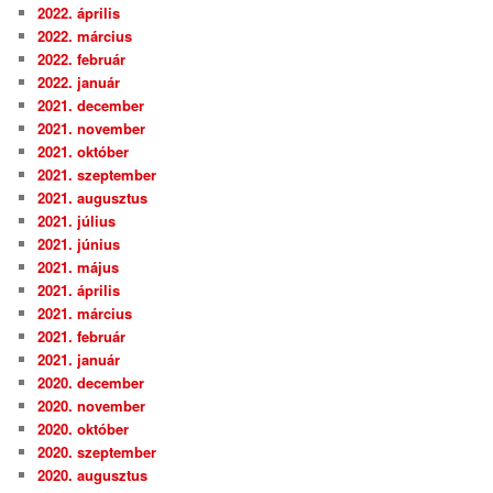
2022. április
2022. március
2022. február
2022. január
2021. december
2021. november
2021. október
2021. szeptember
2021. augusztus
2021. július
2021. június
2021. május
2021. április
2021. március
2021. február
2021. január
2020. december
2020. november
2020. október
2020. szeptember
2020. augusztus