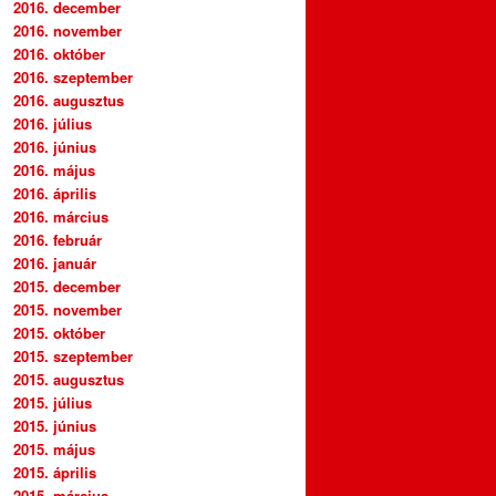
2016. december
2016. november
2016. október
2016. szeptember
2016. augusztus
2016. július
2016. június
2016. május
2016. április
2016. március
2016. február
2016. január
2015. december
2015. november
2015. október
2015. szeptember
2015. augusztus
2015. július
2015. június
2015. május
2015. április
2015. március