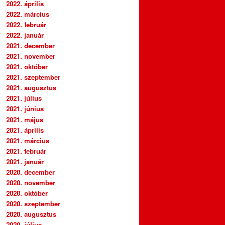
2022. április
2022. március
2022. február
2022. január
2021. december
2021. november
2021. október
2021. szeptember
2021. augusztus
2021. július
2021. június
2021. május
2021. április
2021. március
2021. február
2021. január
2020. december
2020. november
2020. október
2020. szeptember
2020. augusztus
2020. július