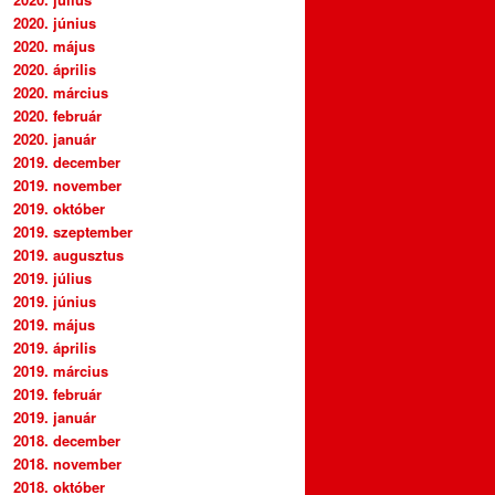
2020. június
2020. május
2020. április
2020. március
2020. február
2020. január
2019. december
2019. november
2019. október
2019. szeptember
2019. augusztus
2019. július
2019. június
2019. május
2019. április
2019. március
2019. február
2019. január
2018. december
2018. november
2018. október