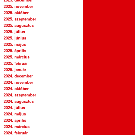
2025. november
2025. október
2025. szeptember
2025. augusztus
2025. július
2025. június
2025. május
2025. április
2025. március
2025. február
2025. január
2024. december
2024. november
2024. október
2024. szeptember
2024. augusztus
2024. július
2024. május
2024. április
2024. március
2024. február