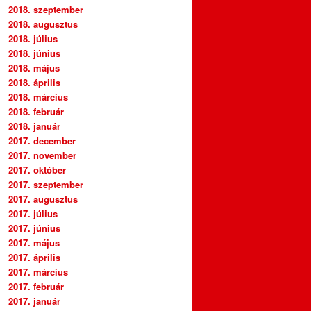
2018. szeptember
2018. augusztus
2018. július
2018. június
2018. május
2018. április
2018. március
2018. február
2018. január
2017. december
2017. november
2017. október
2017. szeptember
2017. augusztus
2017. július
2017. június
2017. május
2017. április
2017. március
2017. február
2017. január