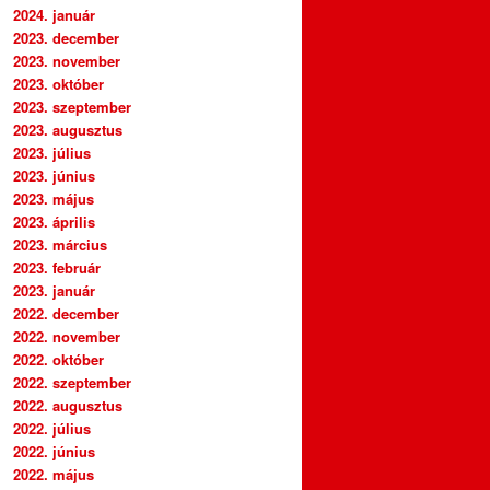
2024. január
2023. december
2023. november
2023. október
2023. szeptember
2023. augusztus
2023. július
2023. június
2023. május
2023. április
2023. március
2023. február
2023. január
2022. december
2022. november
2022. október
2022. szeptember
2022. augusztus
2022. július
2022. június
2022. május