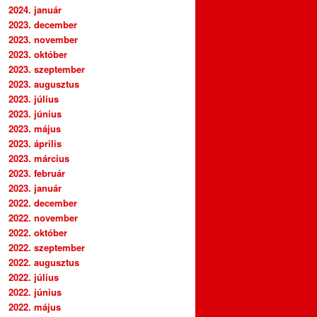
2024. január
2023. december
2023. november
2023. október
2023. szeptember
2023. augusztus
2023. július
2023. június
2023. május
2023. április
2023. március
2023. február
2023. január
2022. december
2022. november
2022. október
2022. szeptember
2022. augusztus
2022. július
2022. június
2022. május