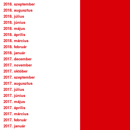
2018. szeptember
2018. augusztus
2018. július
2018. június
2018. május
2018. április
2018. március
2018. február
2018. január
2017. december
2017. november
2017. október
2017. szeptember
2017. augusztus
2017. július
2017. június
2017. május
2017. április
2017. március
2017. február
2017. január