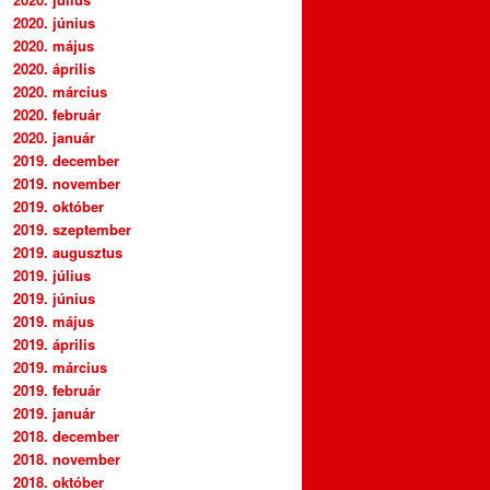
2020. június
2020. május
2020. április
2020. március
2020. február
2020. január
2019. december
2019. november
2019. október
2019. szeptember
2019. augusztus
2019. július
2019. június
2019. május
2019. április
2019. március
2019. február
2019. január
2018. december
2018. november
2018. október