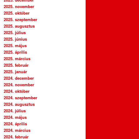
2025. november
2025. október
2025. szeptember
2025. augusztus
2025. július
2025. június
2025. május
2025. április
2025. március
2025. február
2025. január
2024. december
2024. november
2024. október
2024. szeptember
2024. augusztus
2024. július
2024. május
2024. április
2024. március
2024. február