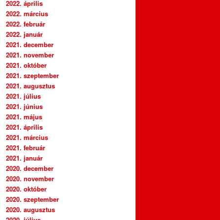
2022. április
2022. március
2022. február
2022. január
2021. december
2021. november
2021. október
2021. szeptember
2021. augusztus
2021. július
2021. június
2021. május
2021. április
2021. március
2021. február
2021. január
2020. december
2020. november
2020. október
2020. szeptember
2020. augusztus
2020. július