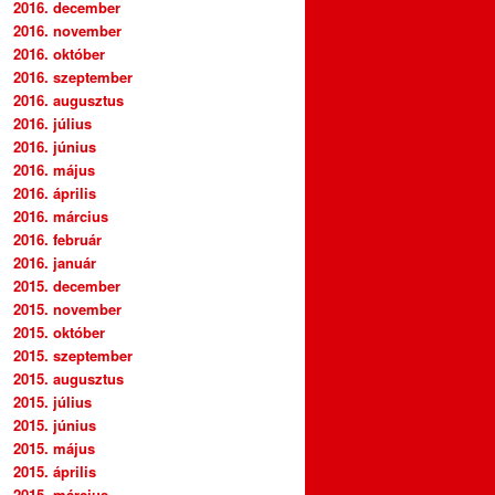
2016. december
2016. november
2016. október
2016. szeptember
2016. augusztus
2016. július
2016. június
2016. május
2016. április
2016. március
2016. február
2016. január
2015. december
2015. november
2015. október
2015. szeptember
2015. augusztus
2015. július
2015. június
2015. május
2015. április
2015. március