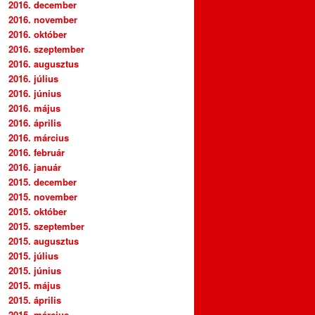
2016. december
2016. november
2016. október
2016. szeptember
2016. augusztus
2016. július
2016. június
2016. május
2016. április
2016. március
2016. február
2016. január
2015. december
2015. november
2015. október
2015. szeptember
2015. augusztus
2015. július
2015. június
2015. május
2015. április
2015. március