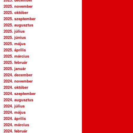
2025. november
2025. október
2025. szeptember
2025. augusztus
2025. július
2025. június
2025. május
2025. április
2025. március
2025. február
2025. január
2024. december
2024. november
2024. október
2024. szeptember
2024. augusztus
2024. július
2024. május
2024. április
2024. március
2024. február