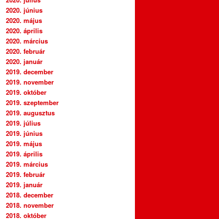
2020. június
2020. május
2020. április
2020. március
2020. február
2020. január
2019. december
2019. november
2019. október
2019. szeptember
2019. augusztus
2019. július
2019. június
2019. május
2019. április
2019. március
2019. február
2019. január
2018. december
2018. november
2018. október