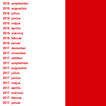
2018. szeptember
2018. augusztus
2018. július
2018. június
2018. május
2018. április
2018. március
2018. február
2018. január
2017. december
2017. november
2017. október
2017. szeptember
2017. augusztus
2017. július
2017. június
2017. május
2017. április
2017. március
2017. február
2017. január