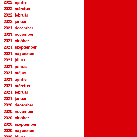
2022. április
2022. március
2022. február
2022. január
2021. december
2021. november
2021. október
2021. szeptember
2021. augusztus
2021. július
2021. június
2021. május
2021. április
2021. március
2021. február
2021. január
2020. december
2020. november
2020. október
2020. szeptember
2020. augusztus
2020. július