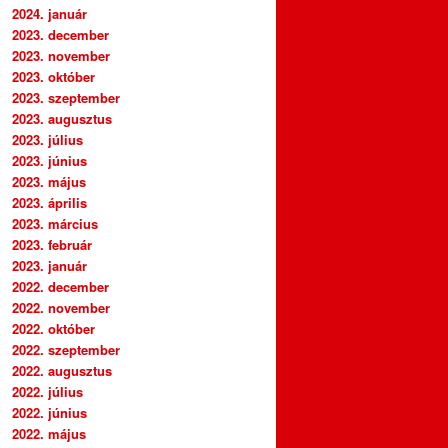
2024. január
2023. december
2023. november
2023. október
2023. szeptember
2023. augusztus
2023. július
2023. június
2023. május
2023. április
2023. március
2023. február
2023. január
2022. december
2022. november
2022. október
2022. szeptember
2022. augusztus
2022. július
2022. június
2022. május