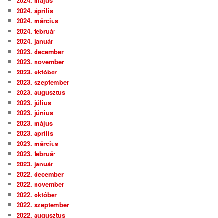
2024. május
2024. április
2024. március
2024. február
2024. január
2023. december
2023. november
2023. október
2023. szeptember
2023. augusztus
2023. július
2023. június
2023. május
2023. április
2023. március
2023. február
2023. január
2022. december
2022. november
2022. október
2022. szeptember
2022. augusztus