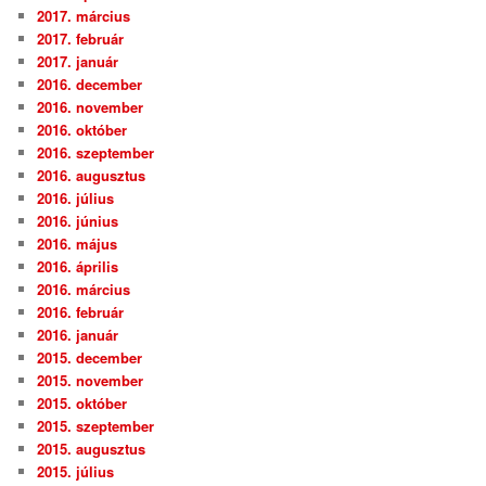
2017. március
2017. február
2017. január
2016. december
2016. november
2016. október
2016. szeptember
2016. augusztus
2016. július
2016. június
2016. május
2016. április
2016. március
2016. február
2016. január
2015. december
2015. november
2015. október
2015. szeptember
2015. augusztus
2015. július