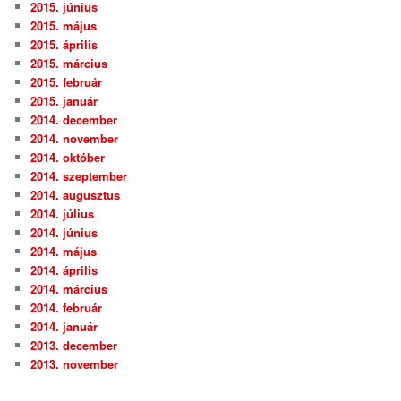
2015. június
2015. május
2015. április
2015. március
2015. február
2015. január
2014. december
2014. november
2014. október
2014. szeptember
2014. augusztus
2014. július
2014. június
2014. május
2014. április
2014. március
2014. február
2014. január
2013. december
2013. november