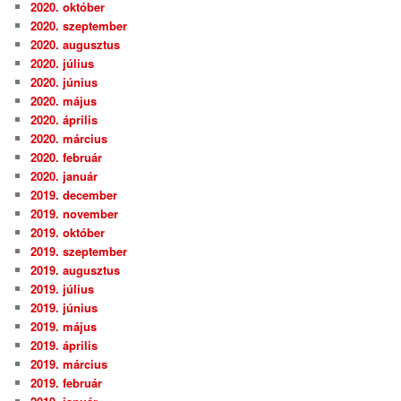
2020. október
2020. szeptember
2020. augusztus
2020. július
2020. június
2020. május
2020. április
2020. március
2020. február
2020. január
2019. december
2019. november
2019. október
2019. szeptember
2019. augusztus
2019. július
2019. június
2019. május
2019. április
2019. március
2019. február