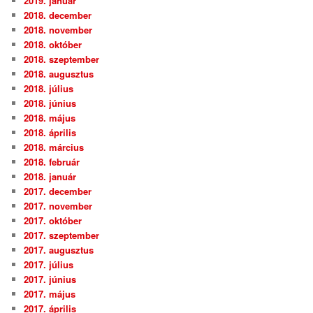
2019. január
2018. december
2018. november
2018. október
2018. szeptember
2018. augusztus
2018. július
2018. június
2018. május
2018. április
2018. március
2018. február
2018. január
2017. december
2017. november
2017. október
2017. szeptember
2017. augusztus
2017. július
2017. június
2017. május
2017. április