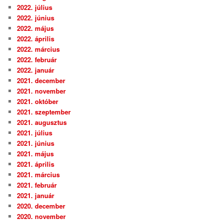
2022. július
2022. június
2022. május
2022. április
2022. március
2022. február
2022. január
2021. december
2021. november
2021. október
2021. szeptember
2021. augusztus
2021. július
2021. június
2021. május
2021. április
2021. március
2021. február
2021. január
2020. december
2020. november