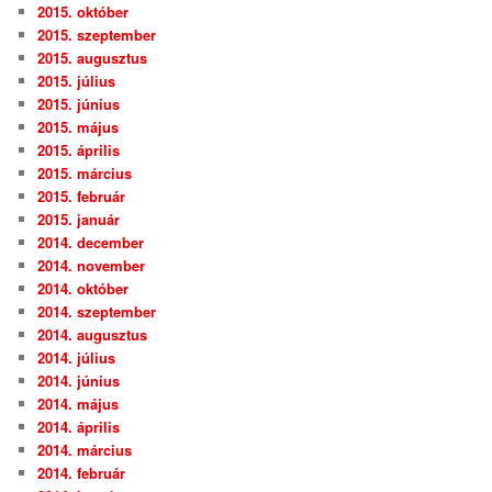
2015. október
2015. szeptember
2015. augusztus
2015. július
2015. június
2015. május
2015. április
2015. március
2015. február
2015. január
2014. december
2014. november
2014. október
2014. szeptember
2014. augusztus
2014. július
2014. június
2014. május
2014. április
2014. március
2014. február