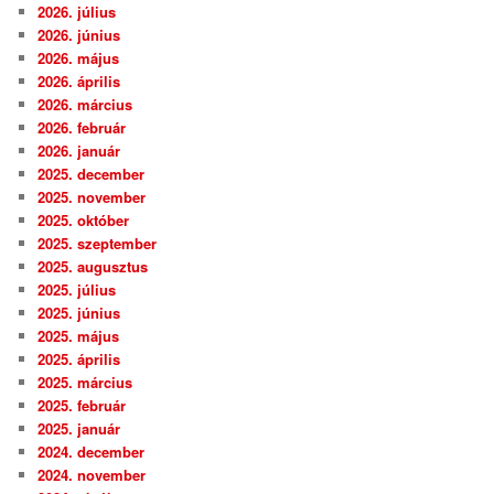
2026. július
2026. június
2026. május
2026. április
2026. március
2026. február
2026. január
2025. december
2025. november
2025. október
2025. szeptember
2025. augusztus
2025. július
2025. június
2025. május
2025. április
2025. március
2025. február
2025. január
2024. december
2024. november