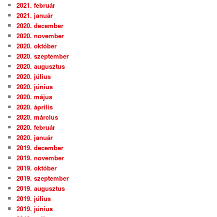
2021. február
2021. január
2020. december
2020. november
2020. október
2020. szeptember
2020. augusztus
2020. július
2020. június
2020. május
2020. április
2020. március
2020. február
2020. január
2019. december
2019. november
2019. október
2019. szeptember
2019. augusztus
2019. július
2019. június