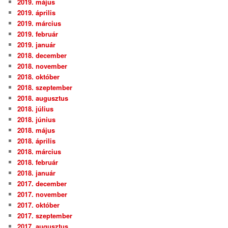
2019. május
2019. április
2019. március
2019. február
2019. január
2018. december
2018. november
2018. október
2018. szeptember
2018. augusztus
2018. július
2018. június
2018. május
2018. április
2018. március
2018. február
2018. január
2017. december
2017. november
2017. október
2017. szeptember
2017. augusztus