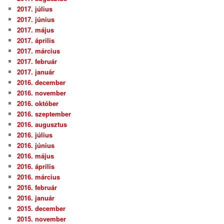
2017. július
2017. június
2017. május
2017. április
2017. március
2017. február
2017. január
2016. december
2016. november
2016. október
2016. szeptember
2016. augusztus
2016. július
2016. június
2016. május
2016. április
2016. március
2016. február
2016. január
2015. december
2015. november