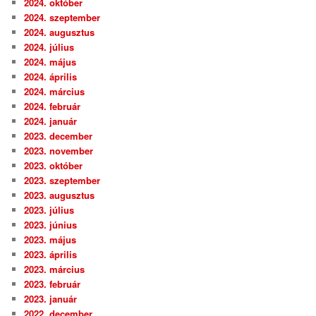
2024. október
2024. szeptember
2024. augusztus
2024. július
2024. május
2024. április
2024. március
2024. február
2024. január
2023. december
2023. november
2023. október
2023. szeptember
2023. augusztus
2023. július
2023. június
2023. május
2023. április
2023. március
2023. február
2023. január
2022. december