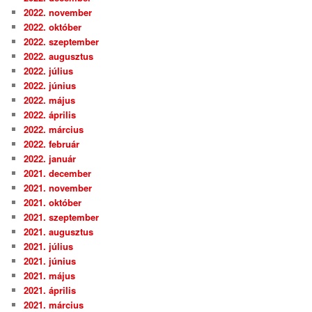
2022. november
2022. október
2022. szeptember
2022. augusztus
2022. július
2022. június
2022. május
2022. április
2022. március
2022. február
2022. január
2021. december
2021. november
2021. október
2021. szeptember
2021. augusztus
2021. július
2021. június
2021. május
2021. április
2021. március