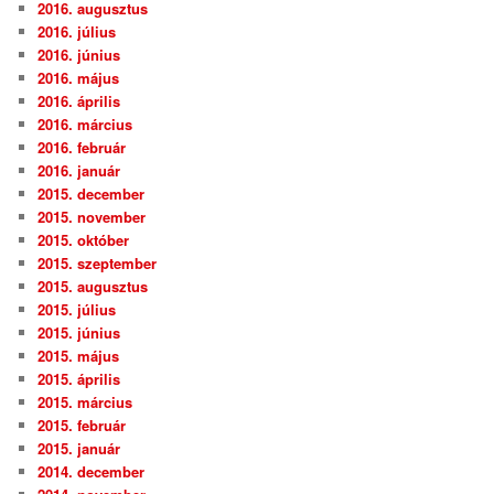
2016. augusztus
2016. július
2016. június
2016. május
2016. április
2016. március
2016. február
2016. január
2015. december
2015. november
2015. október
2015. szeptember
2015. augusztus
2015. július
2015. június
2015. május
2015. április
2015. március
2015. február
2015. január
2014. december