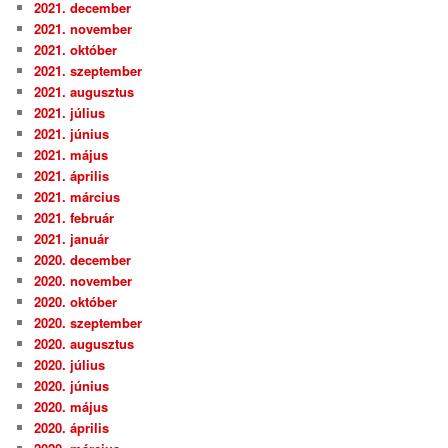
2021. december
2021. november
2021. október
2021. szeptember
2021. augusztus
2021. július
2021. június
2021. május
2021. április
2021. március
2021. február
2021. január
2020. december
2020. november
2020. október
2020. szeptember
2020. augusztus
2020. július
2020. június
2020. május
2020. április