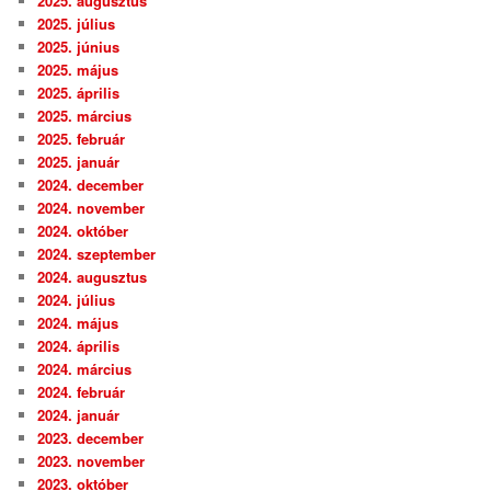
2025. augusztus
2025. július
2025. június
2025. május
2025. április
2025. március
2025. február
2025. január
2024. december
2024. november
2024. október
2024. szeptember
2024. augusztus
2024. július
2024. május
2024. április
2024. március
2024. február
2024. január
2023. december
2023. november
2023. október