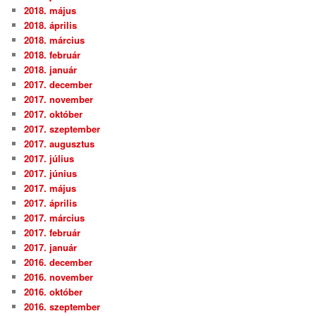
2018. május
2018. április
2018. március
2018. február
2018. január
2017. december
2017. november
2017. október
2017. szeptember
2017. augusztus
2017. július
2017. június
2017. május
2017. április
2017. március
2017. február
2017. január
2016. december
2016. november
2016. október
2016. szeptember