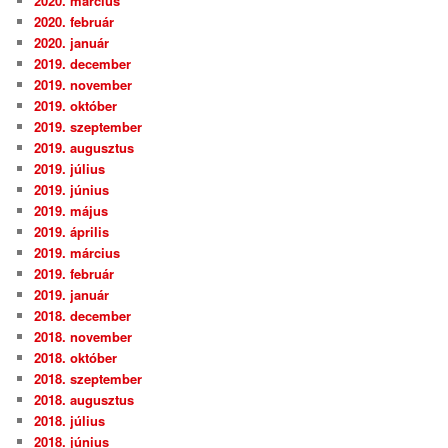
2020. március
2020. február
2020. január
2019. december
2019. november
2019. október
2019. szeptember
2019. augusztus
2019. július
2019. június
2019. május
2019. április
2019. március
2019. február
2019. január
2018. december
2018. november
2018. október
2018. szeptember
2018. augusztus
2018. július
2018. június