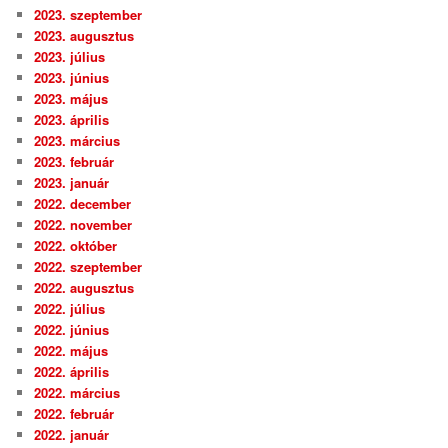
2023. szeptember
2023. augusztus
2023. július
2023. június
2023. május
2023. április
2023. március
2023. február
2023. január
2022. december
2022. november
2022. október
2022. szeptember
2022. augusztus
2022. július
2022. június
2022. május
2022. április
2022. március
2022. február
2022. január